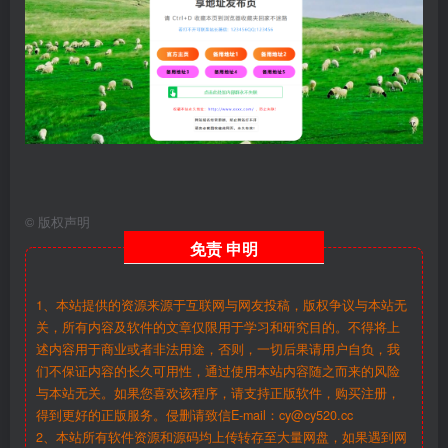
©
版权声明
免责
申明
1、本站提供的资源来源于互联网与网友投稿，版权争议与本站无
关，所有内容及软件的文章仅限用于学习和研究目的。不得将上
述内容用于商业或者非法用途，否则，一切后果请用户自负，我
们不保证内容的长久可用性，通过使用本站内容随之而来的风险
与本站无关。如果您喜欢该程序，请支持正版软件，购买注册，
得到更好的正版服务。侵删请致信E-mail：cy@cy520.cc
2、本站所有软件资源和源码均上传转存至大量网盘，如果遇到网