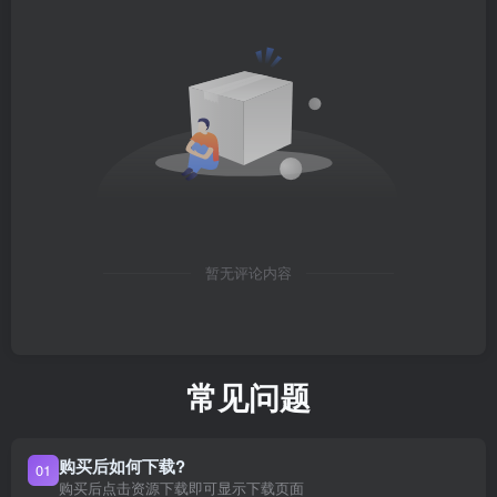
暂无评论内容
常见问题
购买后如何下载?
01
购买后点击资源下载即可显示下载页面