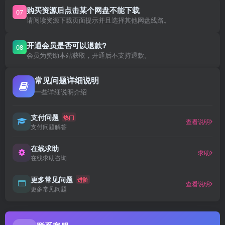
购买资源后点击某个网盘不能下载
07
请阅读资源下载页面提示并且选择其他网盘线路。
开通会员是否可以退款?
08
会员为赞助本站获取，开通后不支持退款。
常见问题详细说明
一些详细说明介绍
支付问题
热门
查看说明
支付问题解答
在线求助
求助
在线求助咨询
更多常见问题
进阶
查看说明
更多常见问题