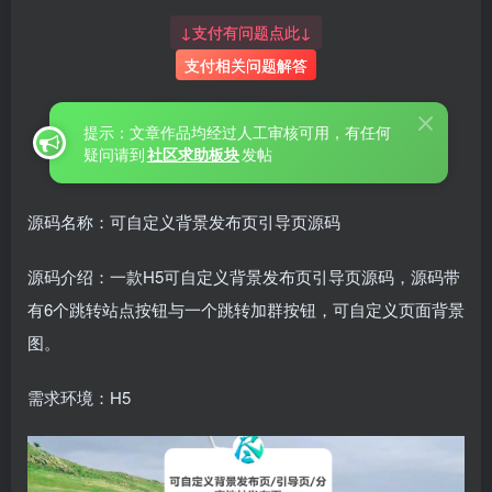
↓支付有问题点此↓
支付相关问题解答
提示：文章作品均经过人工审核可用，有任何
疑问请到
社区求助板块
发帖
源码名称：可自定义背景发布页引导页源码
源码介绍：一款H5可自定义背景发布页引导页源码，源码带
有6个跳转站点按钮与一个跳转加群按钮，可自定义页面背景
图。
需求环境：H5