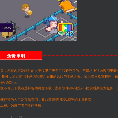
免责
申明
无关，所有内容及软件的文章仅限用于学习和研究目的。不得将上述内容用于商
可用性，通过使用本站内容随之而来的风险与本站无关。如果您喜欢该程序，
y520.cc
网盘不可以下载请选择备用网盘下载，所有软件源码默认不提供后期技术服务，(
储存等的人工及存储费用，并非源码/游戏/教程等的本身收费！
人工费用为推广者与本站所得。
THE END