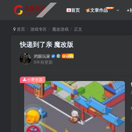
菜单
首页
文章作品
首页
游戏专区
魔改游戏
正文
快递到了亲 魔改版
闭眼玩家
5年前更新
付费资源