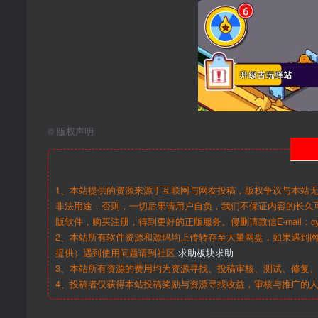
©
版权声明
1、本站提供的资源来源于互联网与网友投稿，版权争议与本站
非法用途，否则，一切后果请用户自负，我们不保证内容的长久
版软件，购买注册，得到更好的正版服务。侵删请致信E-mail：cy@c
2、本站所有软件资源和源码均上传转存至大量网盘，如果遇到
提供）遇到使用问题请到社区
求助板块求助
3、本站所有资源的费用均为资源寻找、投稿审核、测试、修复、
4、投稿者仅获得本站投稿奖励与资源寻找收益，审核与推广的