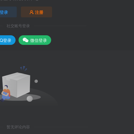
登录
注册
社交账号登录
QQ登录
微信登录
暂无评论内容