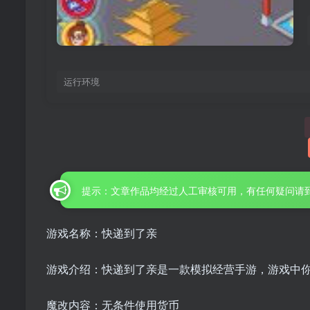
运行环境
提示：文章作品均经过人工审核可用，有任何疑问请
游戏名称：快递到了亲
游戏介绍：快递到了亲是一款模拟经营手游，游戏中
魔改内容：无条件使用货币