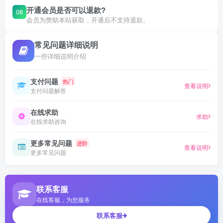
开通会员是否可以退款?
08
会员为赞助本站获取，开通后不支持退款。
常见问题详细说明
一些详细说明介绍
支付问题
热门
查看说明
支付问题解答
在线求助
求助
在线求助咨询
更多常见问题
进阶
查看说明
更多常见问题
联系客服
在线客服，为您服务
联系客服