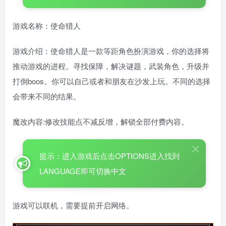
游戏名称：使命猎人
游戏介绍：使命猎人是一款等距角色扮演游戏，你的选择将
推动游戏的进程。寻找保障，解决谜题，武装角色，升级并
打倒boos。你可以自己或者和朋友在沙发上玩。不同的选择
会带来不同的结果。
魔改内容:修改技能点不减反增，解锁全部付费内容。
提示：进入游戏后点击OPTIONS进入找到
LANGUAGE即可切换中文
游戏可以联机，需要提前开启网络。