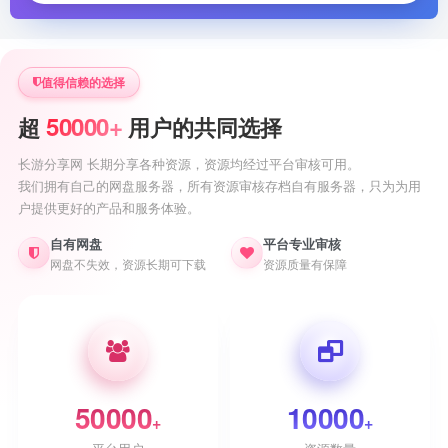
值得信赖的选择
50000+
超
用户的共同选择
长游分享网 长期分享各种资源，资源均经过平台审核可用。
我们拥有自己的网盘服务器，所有资源审核存档自有服务器，只为为用
户提供更好的产品和服务体验。
自有网盘
平台专业审核
网盘不失效，资源长期可下载
资源质量有保障
50000
10000
+
+