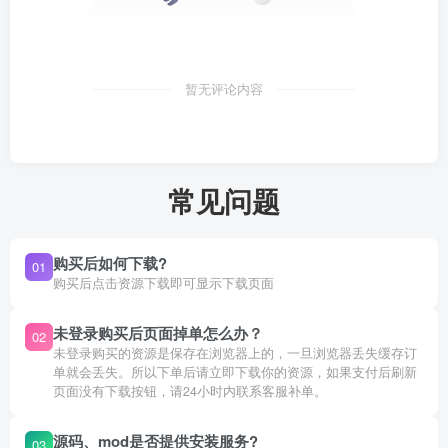
暂无评论内容
常见问题
购买后如何下载?
01
购买后点击资源下载即可显示下载页面
未登录购买后页面掉单怎么办？
02
未登录购买的资源是保存在浏览器上的，一旦浏览器丢失缓存订
单就会丢失。所以下单后请立即下载你的资源，如果支付后刷新
页面没有下载按钮，请24小时内联系客服补单。
源码、mod是否提供安装服务?
03