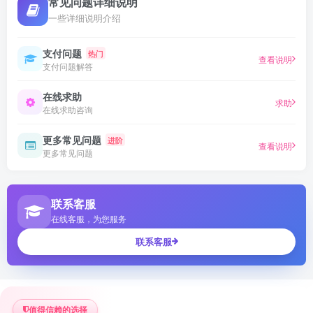
常见问题详细说明
一些详细说明介绍
支付问题
热门
查看说明
支付问题解答
在线求助
求助
在线求助咨询
更多常见问题
进阶
查看说明
更多常见问题
联系客服
在线客服，为您服务
联系客服
值得信赖的选择