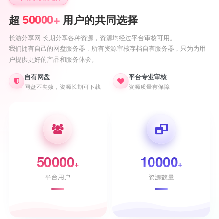
50000+
超
用户的共同选择
长游分享网 长期分享各种资源，资源均经过平台审核可用。
我们拥有自己的网盘服务器，所有资源审核存档自有服务器，只为为用
户提供更好的产品和服务体验。
自有网盘
平台专业审核
网盘不失效，资源长期可下载
资源质量有保障
50000
10000
+
+
平台用户
资源数量