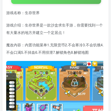
游戏名称：生存世界
游戏介绍：生存世界是一款沙盒求生手游，你需要找到一个
有大量水的地方并建立一个定居点！
魔改内容：内置功能菜单1.无限货币2.不会寒冷3.不会饥饿4.
不会口渴5.不掉血6.不用排泄7.解锁角色8.解锁地图