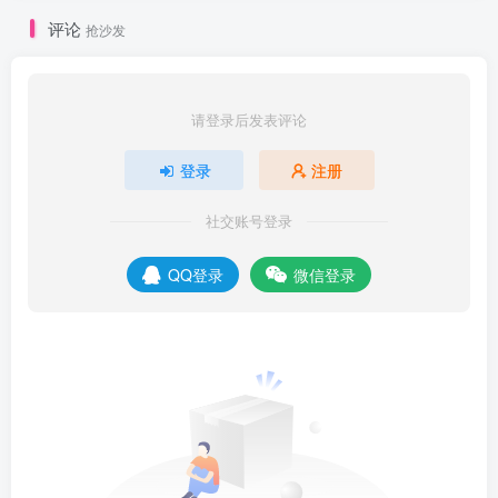
评论
抢沙发
请登录后发表评论
登录
注册
社交账号登录
QQ登录
微信登录