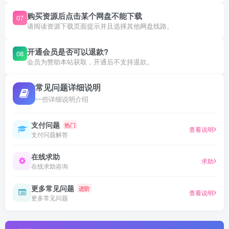
购买资源后点击某个网盘不能下载
07
请阅读资源下载页面提示并且选择其他网盘线路。
开通会员是否可以退款?
08
会员为赞助本站获取，开通后不支持退款。
常见问题详细说明
一些详细说明介绍
支付问题
热门
查看说明
支付问题解答
在线求助
求助
在线求助咨询
更多常见问题
进阶
查看说明
更多常见问题