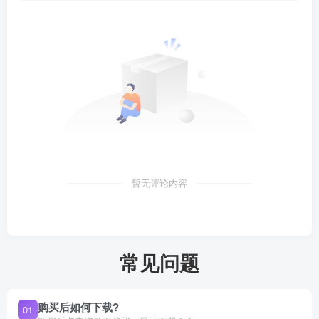
暂无评论内容
常见问题
购买后如何下载?
01