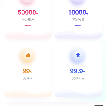
50000
10000
+
+
平台用户
资源数量
99
99.9
%
%
好评率
资源可用