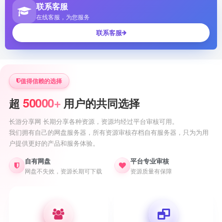
联系客服
在线客服，为您服务
联系客服
值得信赖的选择
50000+
超
用户的共同选择
长游分享网 长期分享各种资源，资源均经过平台审核可用。
我们拥有自己的网盘服务器，所有资源审核存档自有服务器，只为为用
户提供更好的产品和服务体验。
自有网盘
平台专业审核
网盘不失效，资源长期可下载
资源质量有保障