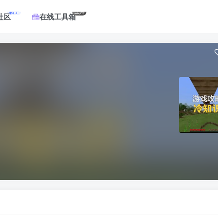
帖子
工具
社区
在线工具箱