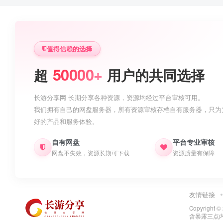
值得信赖的选择
50000+
超
用户的共同选择
长游分享网 长期分享各种资源，资源均经过平台审核可用。
我们拥有自己的网盘服务器，所有资源审核存档自有服务器，只为
好的产品和服务体验。
自有网盘
平台专业审核
网盘不失效，资源长期可下载
资源质量有保障
友情链接
Copyright ©
含暴露三点