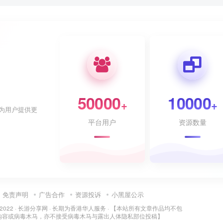
50000
10000
+
+
为用户提供更
平台用户
资源数量
免责声明
广告合作
资源投诉
小黑屋公示
 2022 ·
长游分享网
· 长期为香港华人服务 · 【本站所有文章作品均不包
内容或病毒木马，亦不接受病毒木马与露出人体隐私部位投稿】