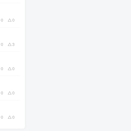
0
0
0
3
0
0
0
0
0
0