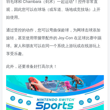
羽毛球和 Chambara（剑术）一起运动*！控件非常直
观，因此您可以在球场（或车道、场地或竞技场）上开
始使用。
通过受控的动作，您可以弯曲保龄球，为网球击球添加
旋转，甚至使用带腿带配件的 Joy-Con 在足球比赛中踢
球。家人和朋友可以在同一个系统上游玩或在线游玩上
享受乐趣。
此外，还要准备好打高尔夫！