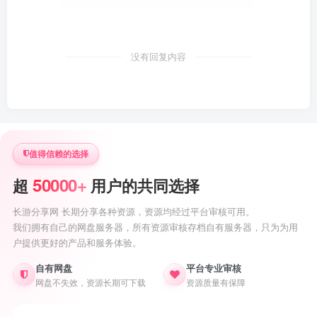
没有回复内容
值得信赖的选择
50000+
超
用户的共同选择
长游分享网 长期分享各种资源，资源均经过平台审核可用。
我们拥有自己的网盘服务器，所有资源审核存档自有服务器，只为为用
户提供更好的产品和服务体验。
自有网盘
平台专业审核
网盘不失效，资源长期可下载
资源质量有保障