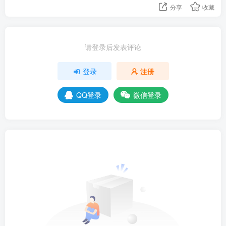
分享
收藏
请登录后发表评论
登录
注册
QQ登录
微信登录