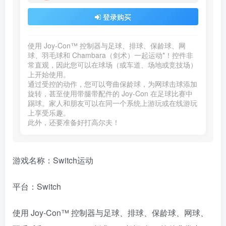
登录购买
使用 Joy-Con™ 控制器与足球、排球、保龄球、网
球、羽毛球和 Chambara（剑术）一起运动*！控件非
常直观，因此您可以在球场（或车道、场地或竞技场）
上开始使用。

通过受控的动作，您可以弯曲保龄球，为网球击球添加
旋转，甚至使用带腿带配件的 Joy-Con 在足球比赛中
踢球。家人和朋友可以在同一个系统上游玩或在线游玩
上享受乐趣。

此外，还要准备好打高尔夫！ 
游戏名称：Switch运动
平台：Switch
使用 Joy-Con™ 控制器与足球、排球、保龄球、网球、