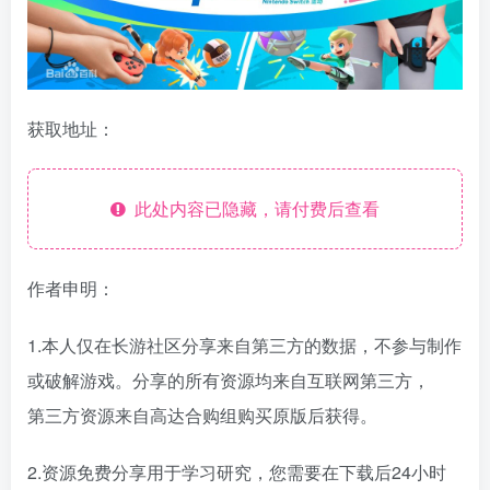
获取地址：
此处内容已隐藏，请付费后查看
作者申明：
1.本人仅在长游社区分享来自第三方的数据，不参与制作
或破解游戏。分享的所有资源均来自互联网第三方，
第三方资源来自高达合购组购买原版后获得。
2.资源免费分享用于学习研究，您需要在下载后24小时