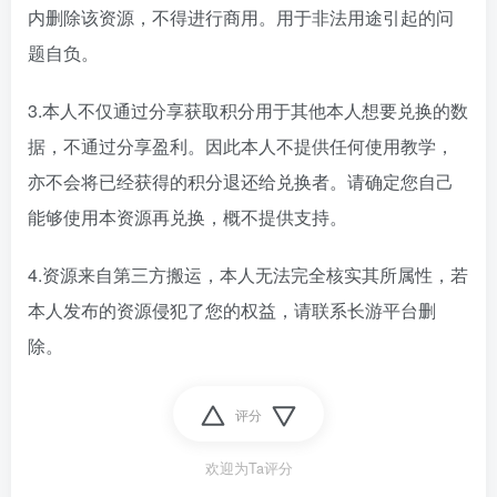
内删除该资源，不得进行商用。用于非法用途引起的问
题自负。
3.本人不仅通过分享获取积分用于其他本人想要兑换的数
据，不通过分享盈利。因此本人不提供任何使用教学，
亦不会将已经获得的积分退还给兑换者。请确定您自己
能够使用本资源再兑换，概不提供支持。
4.资源来自第三方搬运，本人无法完全核实其所属性，若
本人发布的资源侵犯了您的权益，请联系长游平台删
除。
评分
欢迎为Ta评分