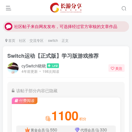
社区帖子来自网友发布，可选择经过官方审核的文章作品
社区帖子来自网友发布，可选择经过官方审核的文章作品
社区帖子来自网友发布，可选择经过官方审核的文章作品
首页
社区
交流专区
switch
正文
Switch运动【正式版】学习版游戏推荐
cySwitch晓晓
关注
4年前更新
198次阅读
该帖子部分内容已隐藏
付费阅读
1100
积分
550
330
黄金会员
代理会员