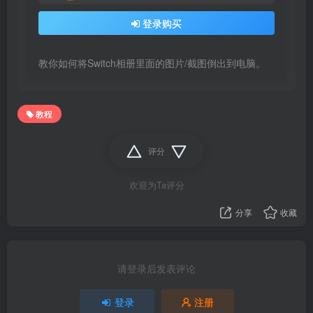
登录购买
教你如何将Switch相册里面的图片/截图倒出到电脑。
教程
评分
欢迎为Ta评分
分享
收藏
请登录后发表评论
登录
注册