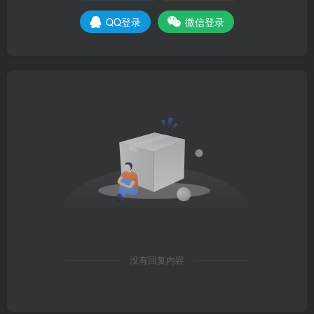
QQ登录
微信登录
没有回复内容