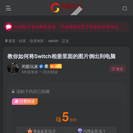
社区帖子来自网友发布，可选择经过官方审核的文章作品
社区帖子来自网友发布，可选择经过官方审核的文章作品
社区帖子来自网友发布，可选择经过官方审核的文章作品
首页
社区
交流专区
switch
正文
教你如何将Switch相册里面的图片倒出到电脑
闭眼玩家
关注
4年前发布
23次阅读
该帖子内容已隐藏
付费阅读
5
积分
2
1
黄金会员
代理会员