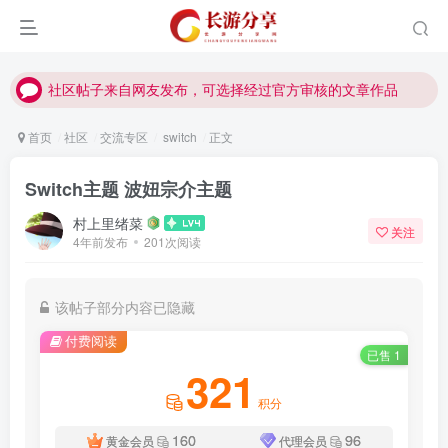
社区帖子来自网友发布，可选择经过官方审核的文章作品
社区帖子来自网友发布，可选择经过官方审核的文章作品
社区帖子来自网友发布，可选择经过官方审核的文章作品
首页
社区
交流专区
switch
正文
Switch主题 波妞宗介主题
村上里绪菜
关注
4年前发布
201次阅读
该帖子部分内容已隐藏
付费阅读
已售 1
321
积分
160
96
黄金会员
代理会员