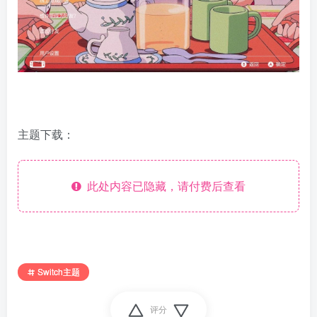
主题下载：
此处内容已隐藏，请付费后查看
Switch主题
评分