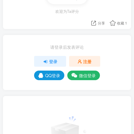
欢迎为Ta评分
分享
收藏
1
请登录后发表评论
登录
注册
QQ登录
微信登录