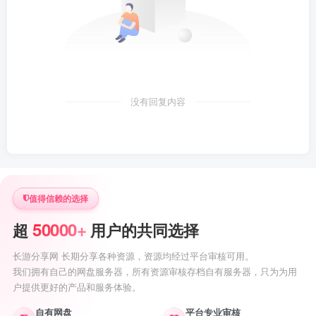
没有回复内容
值得信赖的选择
50000+
超
用户的共同选择
长游分享网 长期分享各种资源，资源均经过平台审核可用。
我们拥有自己的网盘服务器，所有资源审核存档自有服务器，只为为用
户提供更好的产品和服务体验。
自有网盘
平台专业审核