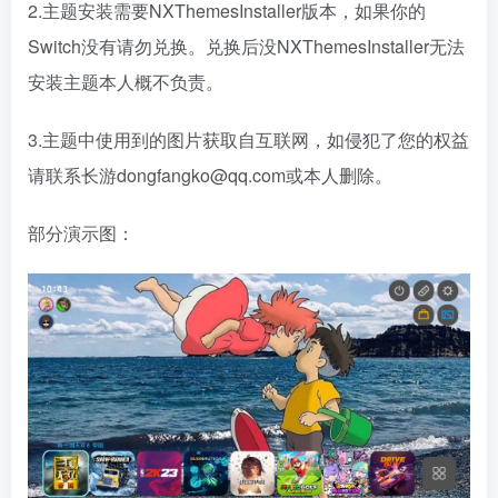
2.主题安装需要NXThemesInstaller版本，如果你的
Switch没有请勿兑换。兑换后没NXThemesInstaller无法
安装主题本人概不负责。
3.主题中使用到的图片获取自互联网，如侵犯了您的权益
请联系长游dongfangko@qq.com或本人删除。
部分演示图：