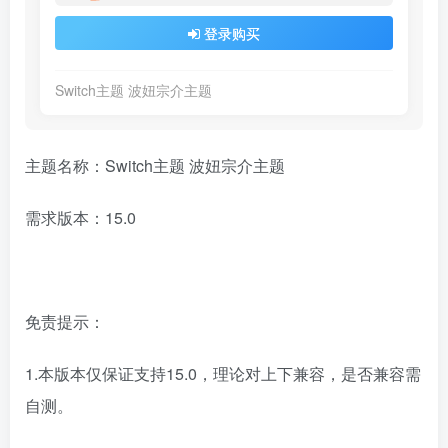
登录购买
Switch主题 波妞宗介主题
主题名称：Switch主题 波妞宗介主题
需求版本：15.0
免责提示：
1.本版本仅保证支持15.0，理论对上下兼容，是否兼容需
自测。