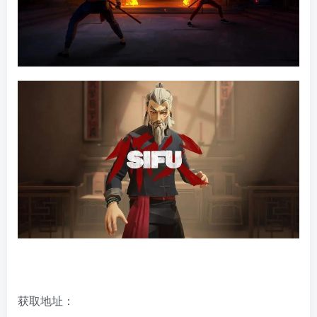
获取地址：