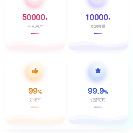
50000
10000
+
+
平台用户
资源数量
99
99.9
%
%
好评率
资源可用