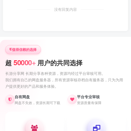
没有回复内容
值得信赖的选择
50000+
超
用户的共同选择
长游分享网 长期分享各种资源，资源均经过平台审核可用。
我们拥有自己的网盘服务器，所有资源审核存档自有服务器，只为为用
户提供更好的产品和服务体验。
自有网盘
平台专业审核
网盘不失效，资源长期可下载
资源质量有保障