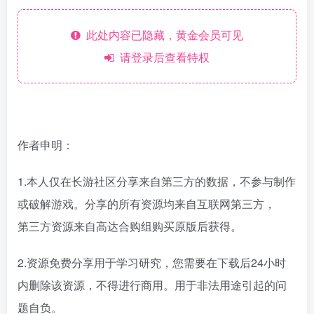
此处内容已隐藏，黄金会员可见
请登录后查看特权
作者申明：
1.本人仅在长游社区分享来自第三方的数据，不参与制作
或破解游戏。分享的所有资源均来自互联网第三方，
第三方资源来自高达合购组购买原版后获得。
2.资源免费分享用于学习研究，您需要在下载后24小时
内删除该资源，不得进行商用。用于非法用途引起的问
题自负。