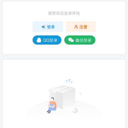
请登录后发表评论
登录
注册
QQ登录
微信登录