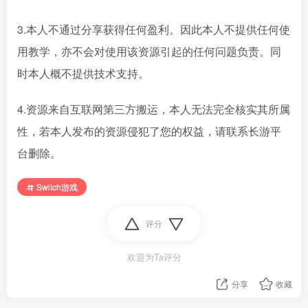
3.本人不通过分享获得任何盈利。因此本人不提供任何使
用教学，亦不会对使用该资源引起的任何问题负责。同
时本人概不提供技术支持。
4.资源来自互联网第三方搬运，本人无法完全核实其所属
性，若本人发布的资源侵犯了您的权益，请联系长游平
台删除。
Switch游戏
评分
欢迎为Ta评分
分享
收藏