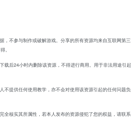
数据，不参与制作或破解游戏。分享的所有资源均来自互联网第三
获得。
在下载后24小时内删除该资源，不得进行商用。用于非法用途引
本人不提供任何使用教学，亦不会对使用该资源引起的任何问题
法完全核实其所属性，若本人发布的资源侵犯了您的权益，请联