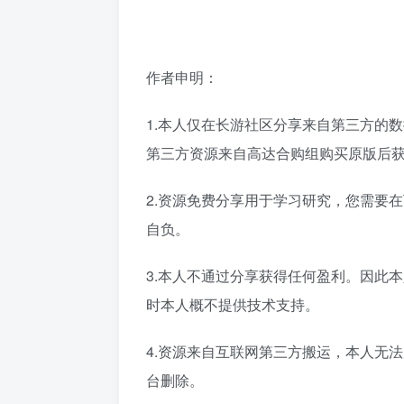
作者申明：
1.本人仅在长游社区分享来自第三方的
第三方资源来自高达合购组购买原版后
2.资源免费分享用于学习研究，您需要
自负。
3.本人不通过分享获得任何盈利。因此
时本人概不提供技术支持。
4.资源来自互联网第三方搬运，本人无
台删除。