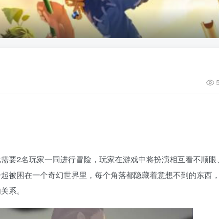
需要2名玩家一同进行冒险，玩家在游戏中将扮演相互看不顺眼
一起被困在一个奇幻世界里，每个角落都隐藏着意想不到的东西
的关系。