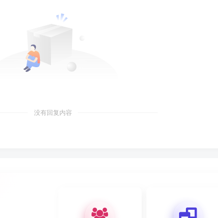
没有回复内容