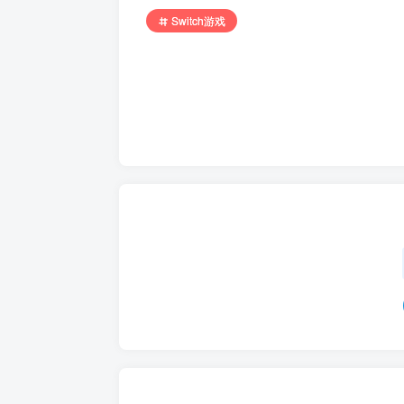
Switch游戏