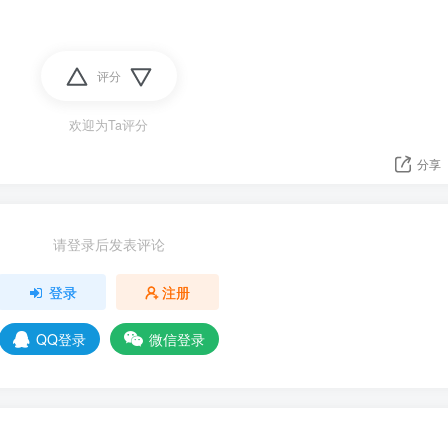
评分
欢迎为Ta评分
分享
请登录后发表评论
登录
注册
QQ登录
微信登录