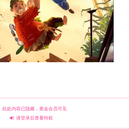
此处内容已隐藏，黄金会员可见
请登录后查看特权