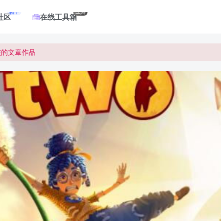
帖子
工具
社区
在线工具箱
核的文章作品
核的文章作品
核的文章作品