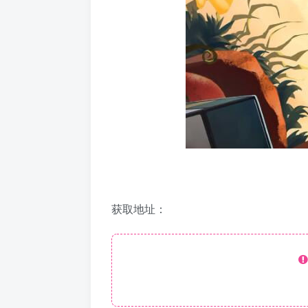
获取地址：