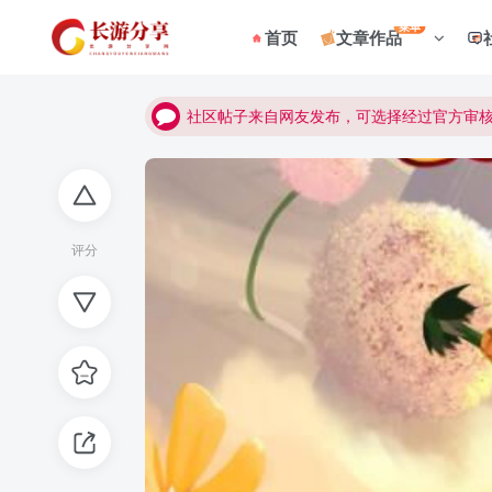
菜单
首页
文章作品
社区帖子来自网友发布，可选择经过官方审
社区帖子来自网友发布，可选择经过官方审
社区帖子来自网友发布，可选择经过官方审
评分