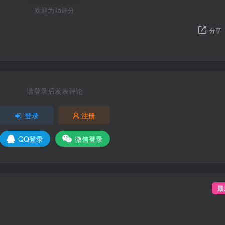
欢迎为Ta评分
分享
请登录后发表评论
登录
注册
QQ登录
微信登录
最