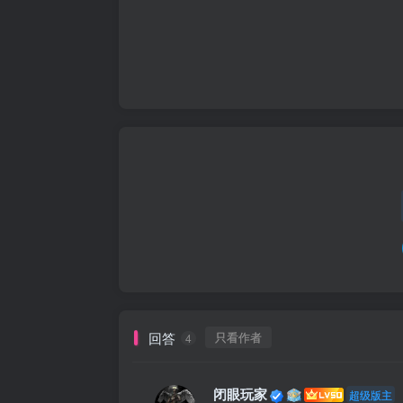
回答
只看作者
4
闭眼玩家
超级版主