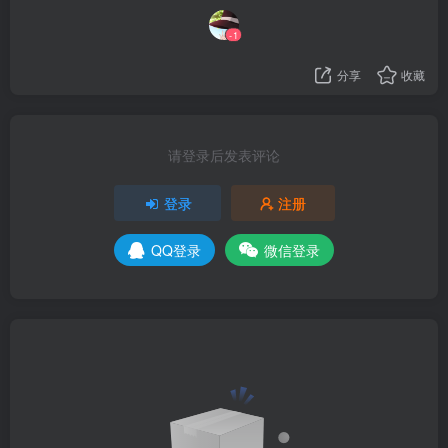
-1
分享
收藏
请登录后发表评论
登录
注册
QQ登录
微信登录