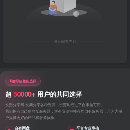
没有回复内容
值得信赖的选择
50000+
超
用户的共同选择
长游分享网 长期分享各种资源，资源均经过平台审核可用。
我们拥有自己的网盘服务器，所有资源审核存档自有服务器，只为为用
户提供更好的产品和服务体验。
自有网盘
平台专业审核