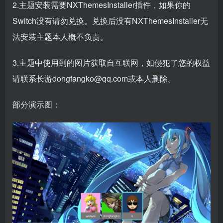
2.主题安装需要NXThemesInstaller插件，如果你的
Switch没有请勿兑换。兑换后没有NXThemesInstaller无
法安装主题本人概不负责。
3.主题中使用到的图片获取自互联网，如侵犯了您的权益
请联系长游dongfangko@qq.com或本人删除。
部分演示图：