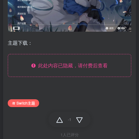
主题下载：
此处内容已隐藏，请付费后查看
Switch主题
-1
1人已评分