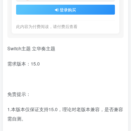
登录购买
此内容为付费阅读，请付费后查看
Switch主题 立华奏主题
需求版本：15.0
免责提示：
1.本版本仅保证支持15.0，理论对老版本兼容，是否兼容
需自测。