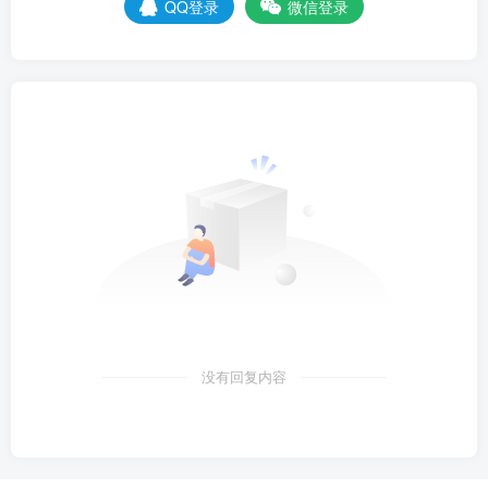
QQ登录
微信登录
没有回复内容