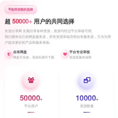
值得信赖的选择
50000+
超
用户的共同选择
长游分享网 长期分享各种资源，资源均经过平台审核可用。
我们拥有自己的网盘服务器，所有资源审核存档自有服务器，只为为用
户提供更好的产品和服务体验。
自有网盘
平台专业审核
网盘不失效，资源长期可下载
资源质量有保障
50000
10000
+
+
平台用户
资源数量