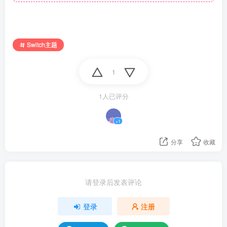
Switch主题
1
1人已评分
+1
分享
收藏
请登录后发表评论
登录
注册