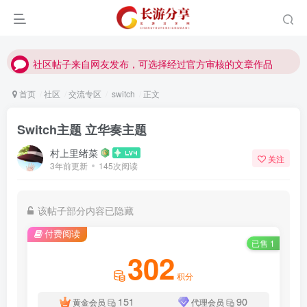
社区帖子来自网友发布，可选择经过官方审核的文章作品
社区帖子来自网友发布，可选择经过官方审核的文章作品
社区帖子来自网友发布，可选择经过官方审核的文章作品
首页
社区
交流专区
switch
正文
Switch主题 立华奏主题
村上里绪菜
关注
3年前更新
145次阅读
该帖子部分内容已隐藏
付费阅读
已售 1
302
积分
151
90
黄金会员
代理会员