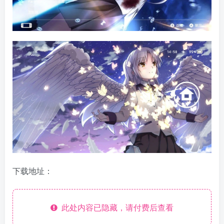
下载地址：
此处内容已隐藏，请付费后查看