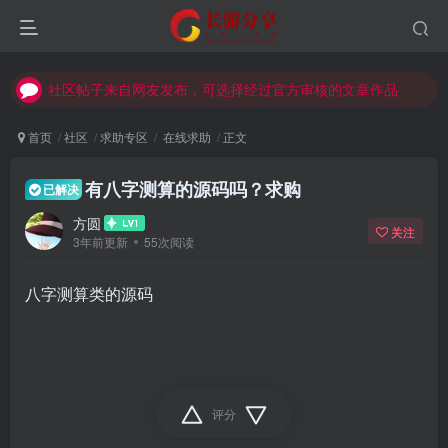
社区帖子来自网友发布，可选择经过官方审核的文章作品
社区帖子来自网友发布，可选择经过官方审核的文章作品
社区帖子来自网友发布，可选择经过官方审核的文章作品
首页
社区
求助专区
在线求助
正文
有八字测算的源码吗？求购
已解决
方圆
关注
3年前更新
55次阅读
八字测算类的源码
评分