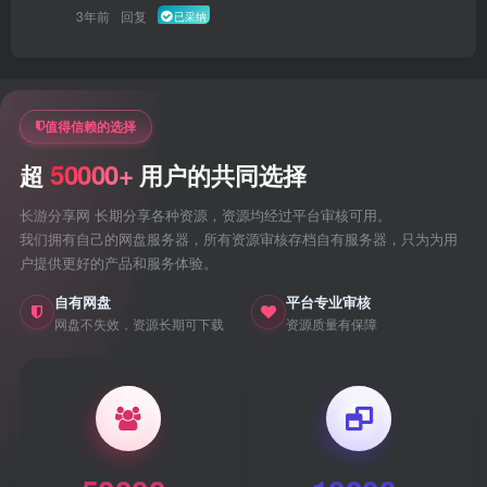
3年前
回复
已采纳
值得信赖的选择
50000+
超
用户的共同选择
长游分享网 长期分享各种资源，资源均经过平台审核可用。
我们拥有自己的网盘服务器，所有资源审核存档自有服务器，只为为用
户提供更好的产品和服务体验。
自有网盘
平台专业审核
网盘不失效，资源长期可下载
资源质量有保障