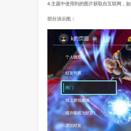
4.主题中使用到的图片获取自互联网，如侵
部分演示图：