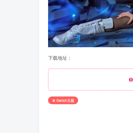
下载地址：
Switch主题