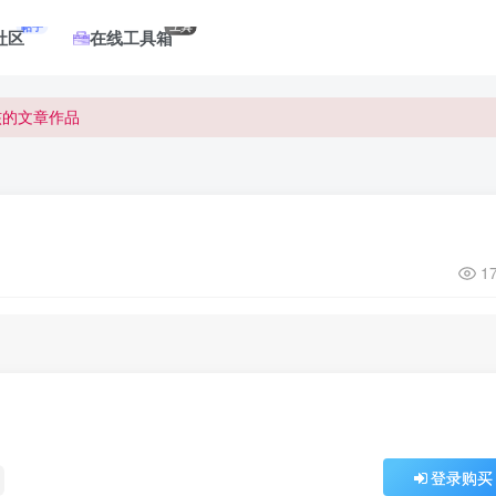
帖子
工具
社区
在线工具箱
核的文章作品
核的文章作品
核的文章作品
1
登录购买