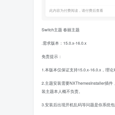
此内容为付费阅读，请付费后查看
Switch主题 春丽主题
.需求版本：15.0.x-16.0.x
免责提示：
1.本版本仅保证支持15.0.x-16.0.
2.主题安装需要NXThemesInstaller
装主题本人概不负责。
3.安装后出现开机乱码等问题是你系统