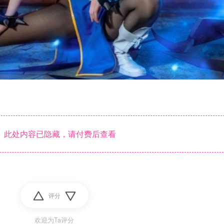
此处内容已隐藏，请付费后查看
评分
欢迎为Ta评分