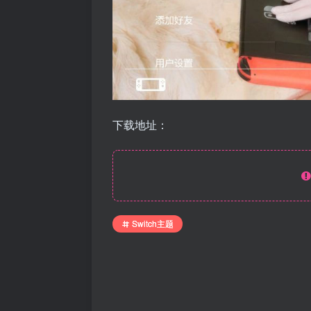
下载地址：
Switch主题