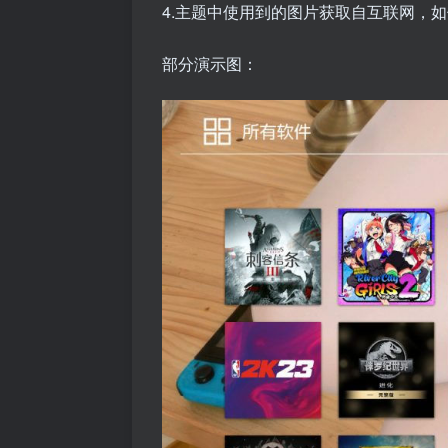
4.主题中使用到的图片获取自互联网，如侵
部分演示图：