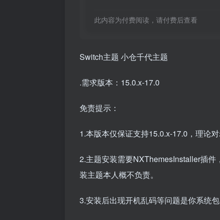
此内容为付费阅读，请付费后查看
Switch主题 小仓千代主题
.需求版本：15.0.x-17.0
免责提示：
1.本版本仅保证支持15.0.x-17.0
2.主题安装需要NXThemesInstaller
装主题本人概不负责。
3.安装后出现开机乱码等问题是你系统