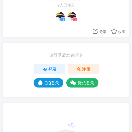
2人已评分
+1
-1
分享
收藏
请登录后发表评论
登录
注册
QQ登录
微信登录