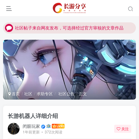
社区帖子来自网友发布，可选择经过官方审核的文章作品
社区帖子来自网友发布，可选择经过官方审核的文章作品
社区帖子来自网友发布，可选择经过官方审核的文章作品
首页
社区
求助专区
社区公告
正文
长游机器人详细介绍
闭眼玩家
关注
1年前更新
372次阅读