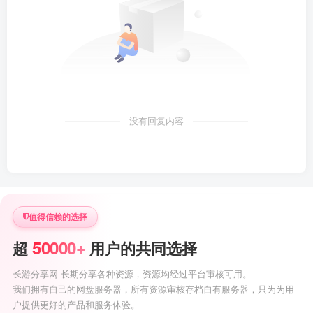
没有回复内容
值得信赖的选择
50000+
超
用户的共同选择
长游分享网 长期分享各种资源，资源均经过平台审核可用。
我们拥有自己的网盘服务器，所有资源审核存档自有服务器，只为为用
户提供更好的产品和服务体验。