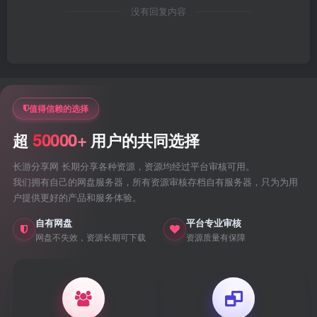
没有回复内容
值得信赖的选择
50000+
超
用户的共同选择
长游分享网 长期分享各种资源，资源均经过平台审核可用。
我们拥有自己的网盘服务器，所有资源审核存档自有服务器，只为为用
户提供更好的产品和服务体验。
自有网盘
平台专业审核
网盘不失效，资源长期可下载
资源质量有保障