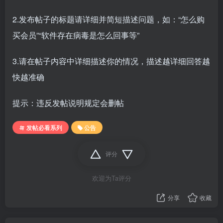
2.发布帖子的标题请详细并简短描述问题，如：“怎么购
买会员”“软件存在病毒是怎么回事等”
3.请在帖子内容中详细描述你的情况，描述越详细回答越
快越准确
提示：违反发帖说明规定会删帖
发帖必看系列
公告
评分
欢迎为Ta评分
分享
收藏