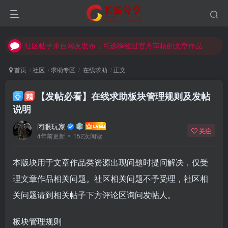
社区帖子来自网友发布，可选择经过官方审核的文章作品
社区帖子来自网友发布，可选择经过官方审核的文章作品
社区帖子来自网友发布，可选择经过官方审核的文章作品
首页
社区
求助专区
在线求助
正文
【发帖必看】在线求助板块管理规则及发帖
精
说明
闭眼玩家
关注
4年前更新
152次阅读
本版块用于文章作品类资源出现问题时提问解决，仅受
理文章作品相关问题。社区相关问题不予受理，社区相
关问题请到相关帖子下方评论区询问发帖人。
板块管理规则