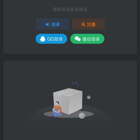
请登录后发表评论
登录
注册
QQ登录
微信登录