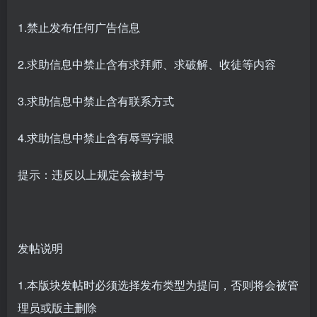
1.禁止发布任何广告信息
2.求助信息中禁止含有求拜师、求破解、收徒等内容
3.求助信息中禁止含有联系方式
4.求助信息中禁止含有辱骂字眼
提示：违反以上规定会被封号
发帖说明
1.本版块发帖时必须选择发布类型为提问，否则将会被管
理员或版主删除