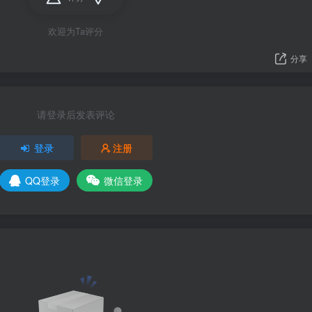
欢迎为Ta评分
分享
请登录后发表评论
登录
注册
QQ登录
微信登录