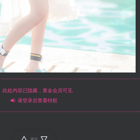
此处内容已隐藏，黄金会员可见
请登录后查看特权
评分