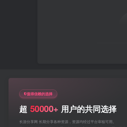
值得信赖的选择
50000+
超
用户的共同选择
长游分享网 长期分享各种资源，资源均经过平台审核可用。