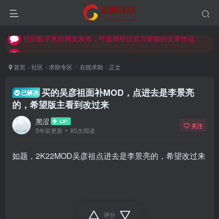
社区帖子来自网友发布，可选择经过官方审核的文章作品
社区帖子来自网友发布，可选择经过官方审核的文章作品
社区帖子来自网友发布，可选择经过官方审核的文章作品
首页
社区
求助专区
在线求助
正文
买的吴彦祖面补MOD，点进去是李景亮
已解决
的，希望版主看到改过来
黑涩
关注
5年前更新
85次阅读
如题，2K22MOD吴彦祖点进去是李景亮的，希望改过来
评分