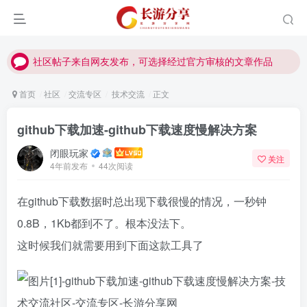
社区帖子来自网友发布，可选择经过官方审核的文章作品
社区帖子来自网友发布，可选择经过官方审核的文章作品
社区帖子来自网友发布，可选择经过官方审核的文章作品
首页
社区
交流专区
技术交流
正文
github下载加速-github下载速度慢解决方案
闭眼玩家
关注
4年前发布
44次阅读
在github下载数据时总出现下载很慢的情况，一秒钟
0.8B，1Kb都到不了。根本没法下。
这时候我们就需要用到下面这款工具了