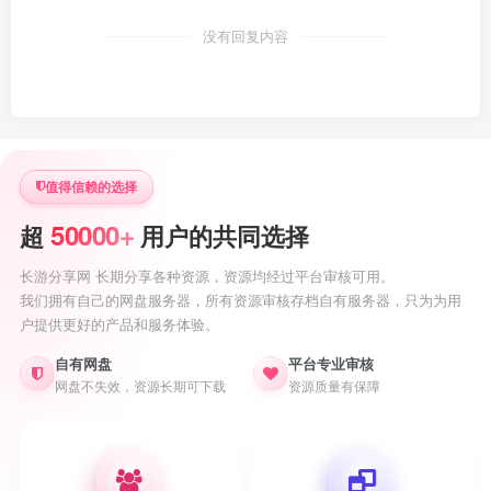
没有回复内容
值得信赖的选择
50000+
超
用户的共同选择
长游分享网 长期分享各种资源，资源均经过平台审核可用。
我们拥有自己的网盘服务器，所有资源审核存档自有服务器，只为为用
户提供更好的产品和服务体验。
自有网盘
平台专业审核
网盘不失效，资源长期可下载
资源质量有保障