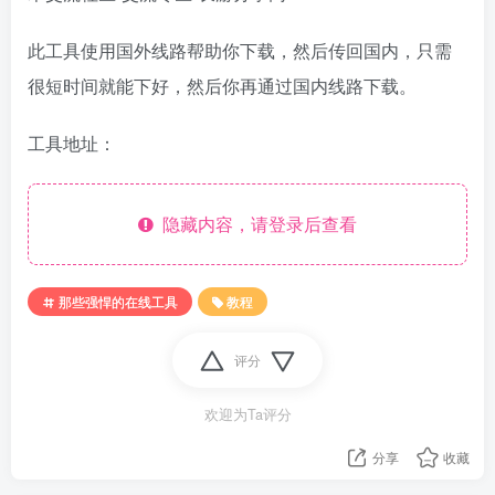
此工具使用国外线路帮助你下载，然后传回国内，只需
很短时间就能下好，然后你再通过国内线路下载。
工具地址：
隐藏内容，请登录后查看
那些强悍的在线工具
教程
评分
欢迎为Ta评分
分享
收藏