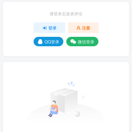
请登录后发表评论
登录
注册
QQ登录
微信登录