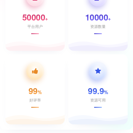
50000
10000
+
+
平台用户
资源数量
99
99.9
%
%
好评率
资源可用