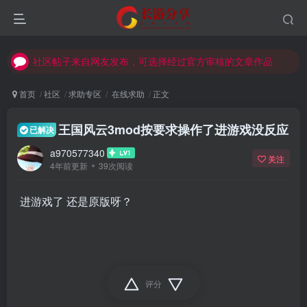
社区帖子来自网友发布，可选择经过官方审核的文章作品
社区帖子来自网友发布，可选择经过官方审核的文章作品
社区帖子来自网友发布，可选择经过官方审核的文章作品
首页
社区
求助专区
在线求助
正文
王国风云3mod按要求操作了进游戏没反应
已解决
a970577340
关注
4年前更新
39次阅读
进游戏了 还是原版呀？
评分