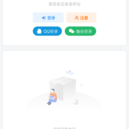
请登录后发表评论
登录
注册
QQ登录
微信登录