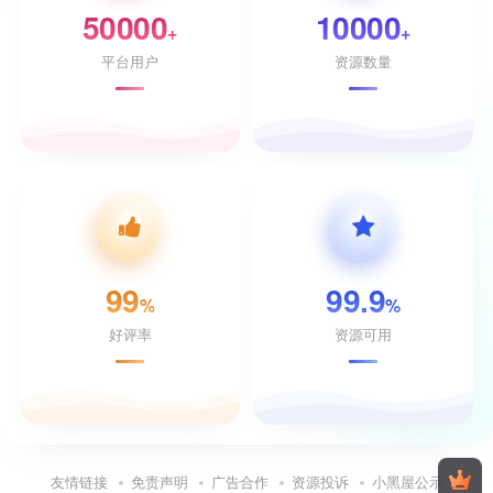
50000
10000
+
+
平台用户
资源数量
99
99.9
%
%
好评率
资源可用
友情链接
免责声明
广告合作
资源投诉
小黑屋公示