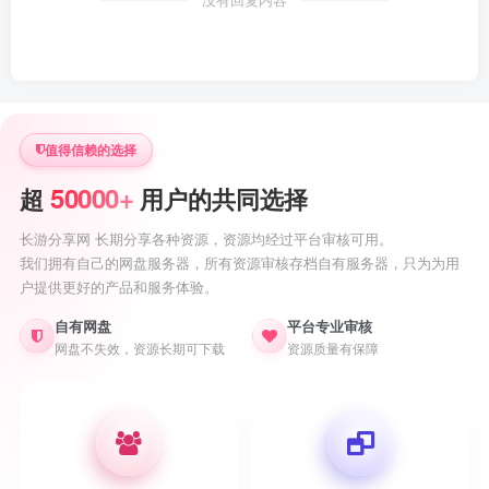
没有回复内容
值得信赖的选择
50000+
超
用户的共同选择
长游分享网 长期分享各种资源，资源均经过平台审核可用。
我们拥有自己的网盘服务器，所有资源审核存档自有服务器，只为为用
户提供更好的产品和服务体验。
自有网盘
平台专业审核
网盘不失效，资源长期可下载
资源质量有保障