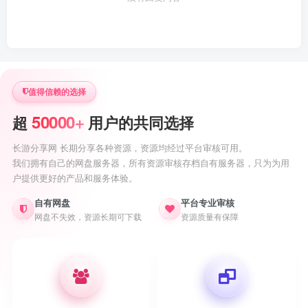
值得信赖的选择
50000+
超
用户的共同选择
长游分享网 长期分享各种资源，资源均经过平台审核可用。
我们拥有自己的网盘服务器，所有资源审核存档自有服务器，只为为用
户提供更好的产品和服务体验。
自有网盘
平台专业审核
网盘不失效，资源长期可下载
资源质量有保障