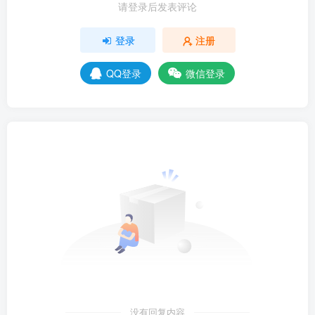
请登录后发表评论
登录
注册
QQ登录
微信登录
没有回复内容