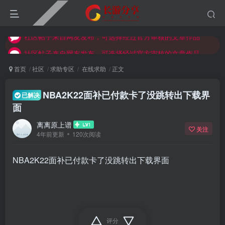
社区帖子来自网友发布，可选择经过官方审核的文章作品
社区帖子来自网友发布，可选择经过官方审核的文章作品
社区帖子来自网友发布，可选择经过官方审核的文章作品
首页
社区
求助专区
在线求助
正文
NBA2K22面补已付款卡了没跳转出下载界
已解决
面
离离原上谱
关注
4年前更新
120次阅读
NBA2K22面补已付款卡了没跳转出下载界面
评分