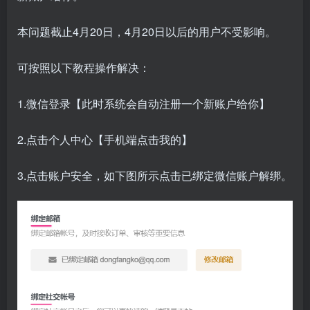
本问题截止4月20日，4月20日以后的用户不受影响。
可按照以下教程操作解决：
1.微信登录【此时系统会自动注册一个新账户给你】
2.点击个人中心【手机端点击我的】
3.点击账户安全，如下图所示点击已绑定微信账户解绑。