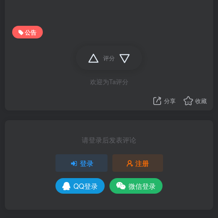
公告
评分
欢迎为Ta评分
分享
收藏
请登录后发表评论
登录
注册
QQ登录
微信登录