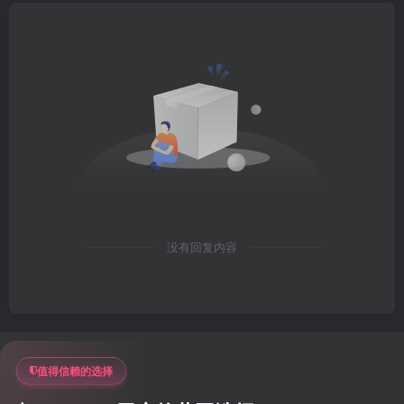
没有回复内容
值得信赖的选择