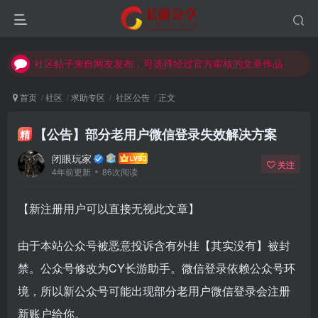
社区帖子来自网友发布，可选择经过官方审核的文章作品
社区帖子来自网友发布，可选择经过官方审核的文章作品
社区帖子来自网友发布，可选择经过官方审核的文章作品
首页
社区
求助专区
社区公告
正文
【公告】部分老用户微信登录失效解决方案
精
闭眼玩家
关注
4年前更新
86次阅读
【新注册用户可以直接无视此文章】
由于本站公众号被恶意投诉含有外挂【其实没有】被封
禁。公众号修改为CY长游助手。微信登录依赖公众号环
境，所以新公众号可能出现部分老用户微信登录会注册
新账户给你。