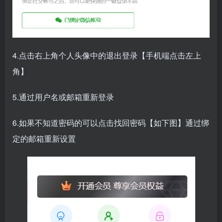
4.点击右上角个人头像中的退出登录【手机端点击左上
角】
5.通过用户名或邮箱重新登录
6.如果不知道密码的可以点击找回密码【如下图】通过绑
定的邮箱重新设置