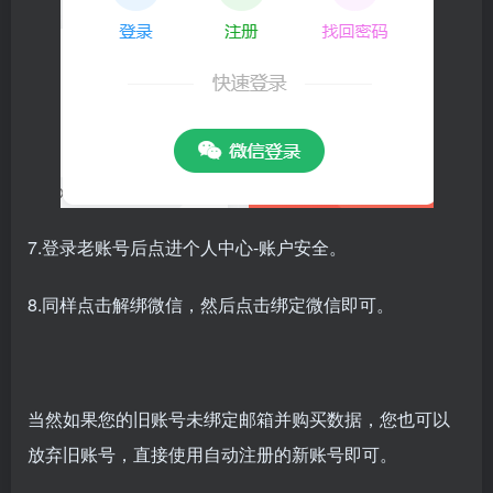
7.登录老账号后点进个人中心-账户安全。
8.同样点击解绑微信，然后点击绑定微信即可。
当然如果您的旧账号未绑定邮箱并购买数据，您也可以
放弃旧账号，直接使用自动注册的新账号即可。