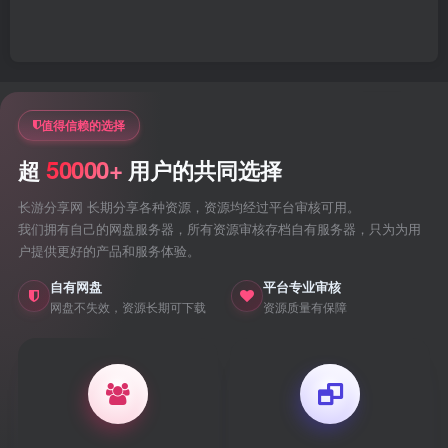
值得信赖的选择
50000+
超
用户的共同选择
长游分享网 长期分享各种资源，资源均经过平台审核可用。
我们拥有自己的网盘服务器，所有资源审核存档自有服务器，只为为用
户提供更好的产品和服务体验。
自有网盘
平台专业审核
网盘不失效，资源长期可下载
资源质量有保障