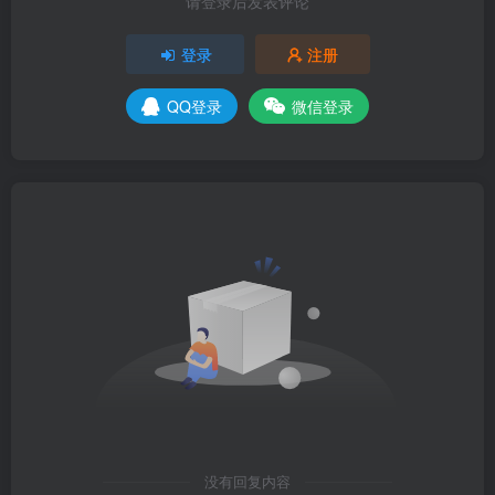
请登录后发表评论
登录
注册
QQ登录
微信登录
没有回复内容