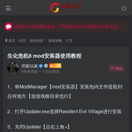
社区帖子来自网友发布，可选择经过官方审核的文章作品
社区帖子来自网友发布，可选择经过官方审核的文章作品
社区帖子来自网友发布，可选择经过官方审核的文章作品
首页
社区
游戏专区
游戏攻略
正文
生化危机8 mod安装器使用教程
闭眼玩家
关注
4年前更新
173次阅读
1、将ModManager【mod安装器】安装包内文件提取到
任何地方【放游戏根目录也行】
2、打开Updater.exe选择Resident Evil Village进行安装
3、关闭Updater【点右上角×】