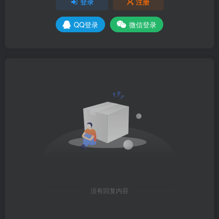
登录
注册
QQ登录
微信登录
没有回复内容