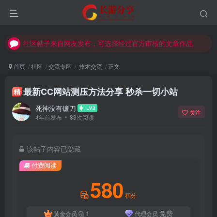
社区帖子来自网友发布，可选择经过官方审核的文章作品
社区帖子来自网友发布，可选择经过官方审核的文章作品
社区帖子来自网友发布，可选择经过官方审核的文章作品
首页
社区
交流专区
技术交流
正文
最新CC网站测压方法分享 秒杀一切小站
精
死神没有镰刀
关注
4年前发布
83次阅读
该帖子内容已隐藏
付费阅读
580
积分
1
免费
黄金会员
代理会员