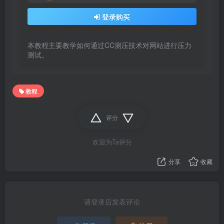
登录购买
本教程主要教学如何通过CC测压技术对网站进行压力
测试。
教程
评分
欢迎为Ta评分
分享
收藏
请登录后发表评论