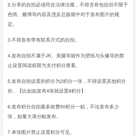
2.分享的自拍必须符合法律法规，不得含有包括但不限于
色情、赌博等内容及违反总版规中对于发布图片的规
定。
3.不得发布带有联系方式的自拍。
4.发布自拍不属于JK、美腿等能作为壁纸与头像等的禁
止设置阅读权限为支付积分查看。
5.发布自拍设置的积分为2积分一张，不得设置其他积分
价。【比如如发布4张就设置8积分】
6.发布积分自拍最多收费50积分一贴，不论发布多少
张，如量大请分帖发布。
7.单张图片禁止设置积分可见。