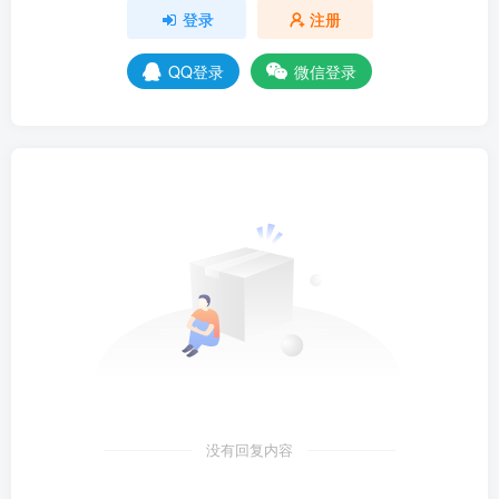
登录
注册
QQ登录
微信登录
没有回复内容