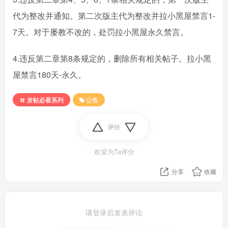
代为整改并通知。第二次版主代为整改并拉小黑屋禁言1-
7天。对于屡教不改的，处罚拉小黑屋永久禁言。
4.违反第二章第8条规定的，删除所有相关帖子。拉小黑
屋禁言180天-永久。
发帖必看系列
公告
评分
欢迎为Ta评分
分享
收藏
请登录后发表评论