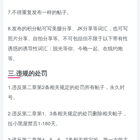
7.不得重复发布一样的帖子。
8.发布的积分帖可写美腿分享、JK分享等词汇，也可写
照片分享、自拍分享等。不可包括但不限于以下带有性
诱惑的诱导性词汇：脱光等你、今晚一起、在线约炮
等。
三.违规的处罚
1.违反第二章第2条相关规定的处罚所有帖子，永久封
号。
2.违反第二章第1、3条相关规定的处罚删除相关帖子，
拉小黑屋禁言1-180天。
3.违反第二章第4、5、6、7条相关规定的，第一次版主