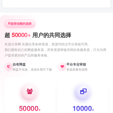
值得信赖的选择
50000+
超
用户的共同选择
长游分享网 长期分享各种资源，资源均经过平台审核可用。
我们拥有自己的网盘服务器，所有资源审核存档自有服务器，只为为用
户提供更好的产品和服务体验。
自有网盘
平台专业审核
网盘不失效，资源长期可下载
资源质量有保障
50000
10000
+
+