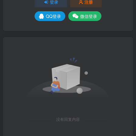
登录
注册
QQ登录
微信登录
没有回复内容