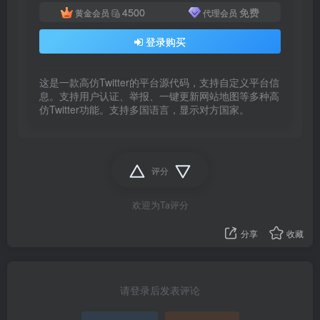
4500
免费
黄金会员
代理会员
登录购买
这是一款高仿Twitter的平台源代码，支持自定义平台信
息。支持用户认证、举报、一键更新网站地图等多种高
仿Twitter功能。支持多国语言，显示对方国家。
评分
欢迎为Ta评分
分享
收藏
请登录后发表评论