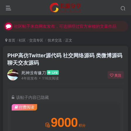
社区帖子来自网友发布，可选择经过官方审核的文章作品
社区帖子来自网友发布，可选择经过官方审核的文章作品
社区帖子来自网友发布，可选择经过官方审核的文章作品
首页
社区
交流专区
技术交流
正文
PHP高仿Twitter源代码 社交网络源码 类微博源码
聊天交友源码
死神没有镰刀
关注
4年前发布
116次阅读
该帖子内容已隐藏
付费阅读
9000
积分