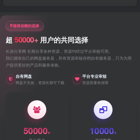
值得信赖的选择
50000+
超
用户的共同选择
长游分享网 长期分享各种资源，资源均经过平台审核可用。
我们拥有自己的网盘服务器，所有资源审核存档自有服务器，只为为用
户提供更好的产品和服务体验。
自有网盘
平台专业审核
网盘不失效，资源长期可下载
资源质量有保障
50000
10000
+
+