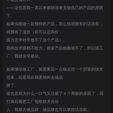
——这也是我一直以来都劝读者去做自己的产品的原因
了。
如果你能做一款独特的产品，那么你就拥有的话语权，
就拥有了溢价（你可以定高价，
因为竞争对手做不了这个产品）。
我的技术搭档不给力，很多产品他都做不了，所以搞工
厂，我就非常被动。
如果继续做工厂，就需要花一点钱去挖一个厉害的技术
过来，但是现在我更倾向去做品
牌了。
这也是我为什么一口气又注册了 3 个商标的原因了，我
打算后面把工厂包给技术合伙
人，我就去做品牌，做品牌也可以掌控话语权。