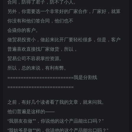
合同，防得了君子，防不了小人。
另外，你需要选一个非常好的厂家合作，厂家好，就算
你没有和他们签合同，他们也不
会撬你的客户。
做贸易投资小，做起来比开厂要轻松很多，但是，客户
普遍喜欢直接找厂家做货，所以，
贸易公司不容易掌控资源。
所以，总的来说，有利有弊。
=========================我是分割线
=========================
之前，有好几个读者看了我的文章，就来问我。
他们普遍是这样的——
“我朋友在做**，你说他的这个产品能出口吗？”
“我姑爷是做**的，你说他的这个产品能出口吗？”