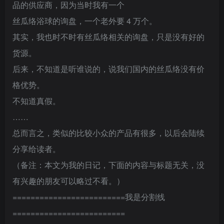
品的供应商，因为当时我有一个
丝瓜络浴球的询盘，一个老外要 4 万个。
其实，我也时不时有丝瓜络相关的询盘，只是没有好的
货源。
后来，不知道是听谁说的，说我们国内的丝瓜络没有价
格优势。
不知道真假。
……
总而言之，类似的比较小众的产品有很多，以后会陆续
分享给读者。
（备注：本文为我的日记，下面的内容与标题无关，没
有兴趣的朋友可以略过不看。）
=========================我是分割线
=========================