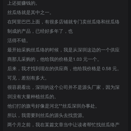
上还挺赚钱的。
丝瓜络就是其中之一。
在阿里巴巴上面，有很多店铺就专门卖丝瓜络和丝瓜络
制成的产品，已经好多年了，也
活得不错。
最开始采购丝瓜络的时候，我是从深圳这边的一个供应
商那儿采购的，他给我的价格是1.03 元一个。
后来，我才找到现在的供应商，他给我价格是 0.58 元。
可见，差别有多大。
很容易看出，深圳的这个公司并不是源头厂家，因为深
圳没有大量种植丝瓜的。
他们打的旗号好像是河北**丝瓜深圳办事处。
所以，我需要到丝瓜的源头去找货源。
两个月之前，我在某篇文章当中让读者帮忙找丝瓜络产