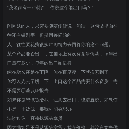
“我老家有一种特产，你说这个能出口吗？”
……
问问题的人，只需要随随便便说一句话，这句话里面往
往还有错别字，但是回答问题的
人，往往要花费很多时间精力去回答你的这个问题。
某个产品能否出口，在国际上有没有竞争优势，每年出
口量有多少，每年的出口额是持
续在增长还是在下降，你在百度搜一下就搜索到了。
你可以先去了解一下，出口这个产品需要什么资质，需
不需要哪些认证报告……
如果你是想供货给我，让我去出口，也请直说。如果你
不是一手货源，那我可能会想办
法饶过你，直接找源头拿货。
因为我如果不是从源头拿货，我在价格上就没有竞争优