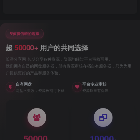
值得信赖的选择
50000+
超
用户的共同选择
长游分享网 长期分享各种资源，资源均经过平台审核可用。
我们拥有自己的网盘服务器，所有资源审核存档自有服务器，只为为用
户提供更好的产品和服务体验。
自有网盘
平台专业审核
网盘不失效，资源长期可下载
资源质量有保障
50000
10000
+
+