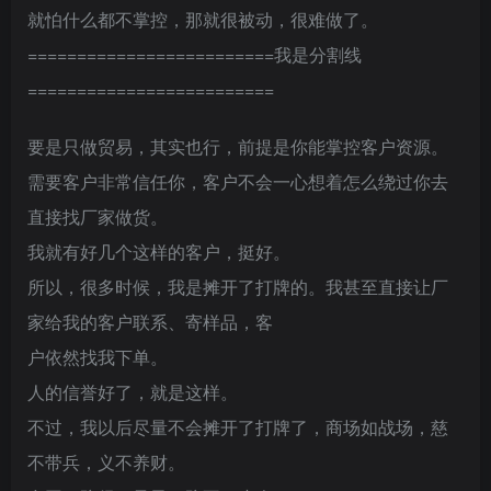
就怕什么都不掌控，那就很被动，很难做了。
=========================我是分割线
=========================
要是只做贸易，其实也行，前提是你能掌控客户资源。
需要客户非常信任你，客户不会一心想着怎么绕过你去
直接找厂家做货。
我就有好几个这样的客户，挺好。
所以，很多时候，我是摊开了打牌的。我甚至直接让厂
家给我的客户联系、寄样品，客
户依然找我下单。
人的信誉好了，就是这样。
不过，我以后尽量不会摊开了打牌了，商场如战场，慈
不带兵，义不养财。