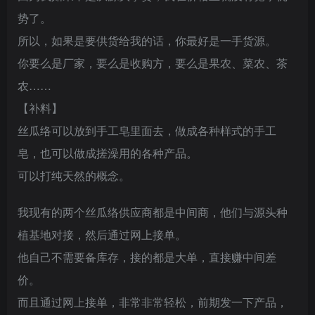
势了。
所以，如果是要供货给我的话，你最好是一手货源。
你要么是厂家，要么是收购方，要么是果农、菜农、茶
农……
【补料】
丝瓜络可以放到手工皂里面去，做成各种样式的手工
皂，也可以做成搓澡用的各种产品。
可以打纯天然的概念。
我现有的两个丝瓜络供应商都是中间商，他们与源头种
植基地对接，然后通过网上接单。
他自己不需要备库存，接的都是大单，直接赚中间差
价。
而且通过网上接单，非常非常轻松，前期发一下产品，