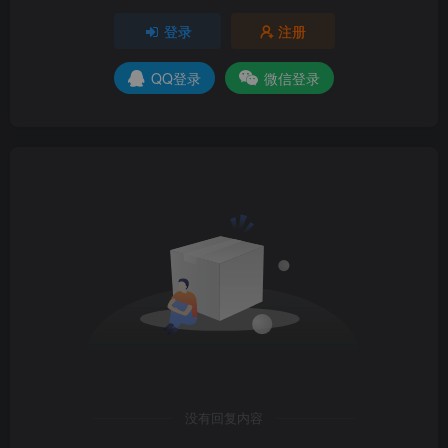
登录
注册
QQ登录
微信登录
没有回复内容