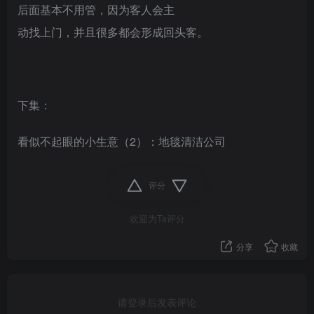
后面基本不用管，因为客人会主
动找上门，并且很多都会形成回头客。
下集：
看似不起眼的小生意（2）：地毯清洁公司
评分
欢迎为Ta评分
分享
收藏
请登录后发表评论