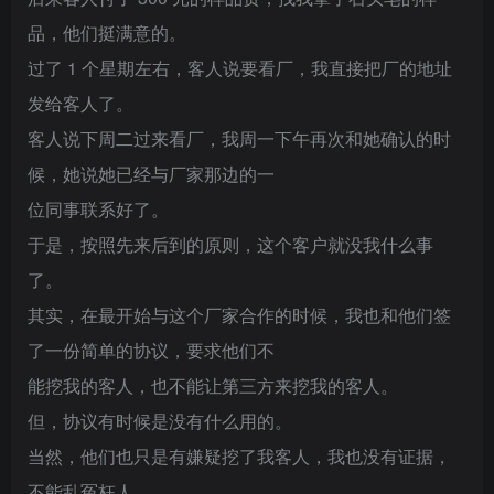
品，他们挺满意的。
过了 1 个星期左右，客人说要看厂，我直接把厂的地址
发给客人了。
客人说下周二过来看厂，我周一下午再次和她确认的时
候，她说她已经与厂家那边的一
位同事联系好了。
于是，按照先来后到的原则，这个客户就没我什么事
了。
其实，在最开始与这个厂家合作的时候，我也和他们签
了一份简单的协议，要求他们不
能挖我的客人，也不能让第三方来挖我的客人。
但，协议有时候是没有什么用的。
当然，他们也只是有嫌疑挖了我客人，我也没有证据，
不能乱冤枉人。