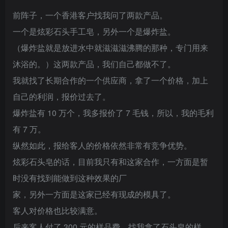
前阵子，一个香港客户找我问了两款产品。
一个是炫彩石头手工皂，另外一个是爆炸盐。
（爆炸盐就是放进水中就滋滋滋沸腾的那种，专门用来
沐浴的。）这两款产品，我们自己都做不了。
我就找了长期合作的一个供应商，拿了一个价格，加上
自己的利润，报价过去了。
爆炸盐有 10 万个，我多报价了 7 毛钱，所以，我的毛利
有 7 万。
纵然如此，报给客人的价格依然非常有竞争优势。
炫彩石头皂的话，目前我只有和这家合作，一方面是暂
时没有找到能做到这种效果的厂
家，另外一方面是这家已经有现成的模具了。
客人对价格也比较满意。
后来客人付了 300 元的样品费，找我拿了石头皂的样