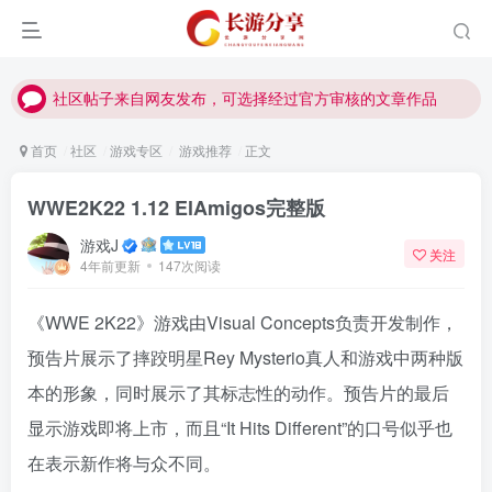
社区帖子来自网友发布，可选择经过官方审核的文章作品
社区帖子来自网友发布，可选择经过官方审核的文章作品
社区帖子来自网友发布，可选择经过官方审核的文章作品
首页
社区
游戏专区
游戏推荐
正文
WWE2K22 1.12 ElAmigos完整版
游戏J
关注
4年前更新
147次阅读
《WWE 2K22》游戏由Visual Concepts负责开发制作，
预告片展示了摔跤明星Rey Mysterio真人和游戏中两种版
本的形象，同时展示了其标志性的动作。预告片的最后
显示游戏即将上市，而且“It Hits Different”的口号似乎也
在表示新作将与众不同。