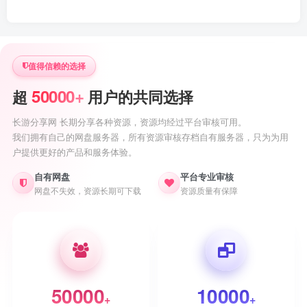
值得信赖的选择
50000+
超
用户的共同选择
长游分享网 长期分享各种资源，资源均经过平台审核可用。
我们拥有自己的网盘服务器，所有资源审核存档自有服务器，只为为用
户提供更好的产品和服务体验。
自有网盘
平台专业审核
网盘不失效，资源长期可下载
资源质量有保障
50000
10000
+
+