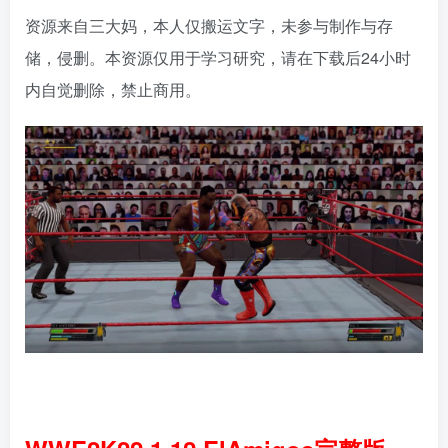
资源来自三大妈，本人仅搬运文字，未参与制作与存
储，侵删。本资源仅用于学习研究，请在下载后24小时
内自觉删除，禁止商用。