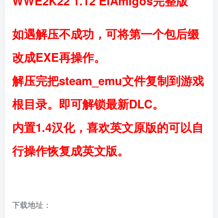
WWE2K22 1.12 ElAmigos完整版
如遇解压不成功，可将第一个包后缀
改成EXE再操作。
解压完把steam_emu文件复制到游戏
根目录。即可解锁最新DLC。
内置1.4汉化，喜欢英文原版的可以自
行操作恢复成英文版。
下载地址：