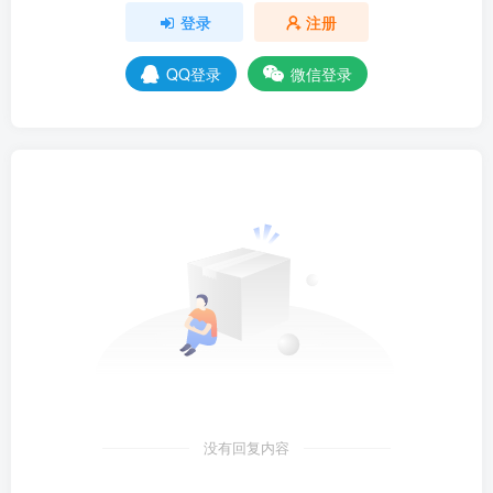
登录
注册
QQ登录
微信登录
没有回复内容