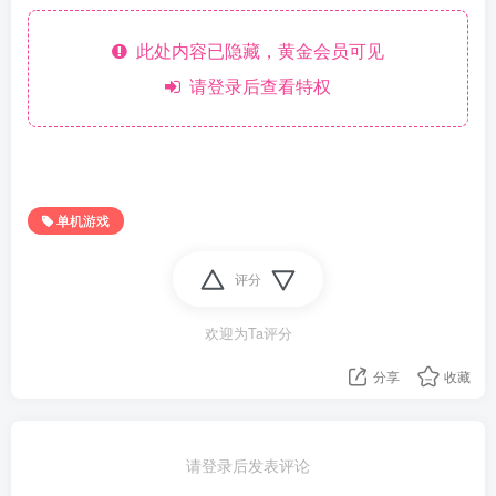
此处内容已隐藏，黄金会员可见
请登录后查看特权
单机游戏
评分
欢迎为Ta评分
分享
收藏
请登录后发表评论