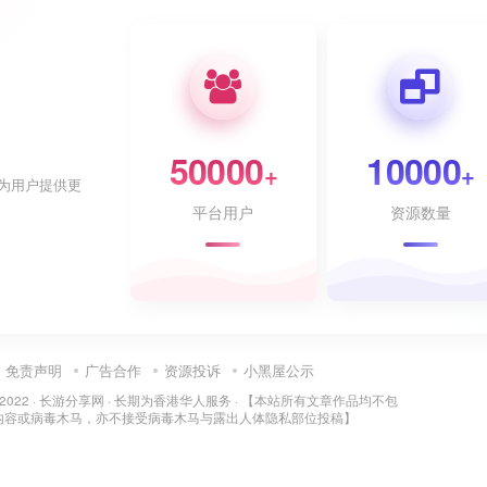
50000
10000
+
+
为用户提供更
平台用户
资源数量
免责声明
广告合作
资源投诉
小黑屋公示
 2022 ·
长游分享网
· 长期为香港华人服务 · 【本站所有文章作品均不包
内容或病毒木马，亦不接受病毒木马与露出人体隐私部位投稿】