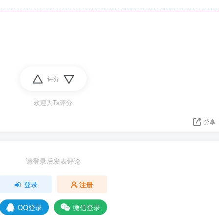
评分
欢迎为Ta评分
分享
请登录后发表评论
登录
注册
QQ登录
微信登录