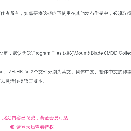
原作者所有，如需要将这些内容使用在其他发布作品中，必须取
Program Files (x86)\Mount&Blade 8MOD Collect
s.rar、ZH-HK.rar 3个文件分别为英文、简体中文、繁体中文的
可以灵活转换语言版本。
此处内容已隐藏，黄金会员可见
请登录后查看特权