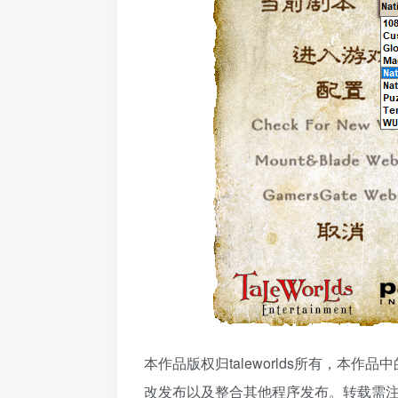
本作品版权归taleworlds所有，
改发布以及整合其他程序发布。转载需