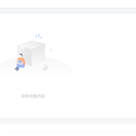
没有回复内容