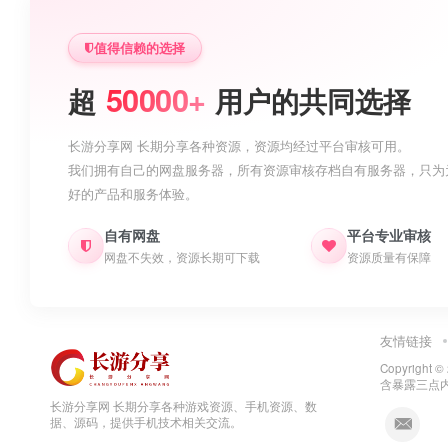
值得信赖的选择
50000+
超
用户的共同选择
长游分享网 长期分享各种资源，资源均经过平台审核可用。
我们拥有自己的网盘服务器，所有资源审核存档自有服务器，只为
好的产品和服务体验。
自有网盘
平台专业审核
网盘不失效，资源长期可下载
资源质量有保障
友情链接
Copyright ©
含暴露三点
长游分享网 长期分享各种游戏资源、手机资源、数
据、源码，提供手机技术相关交流。