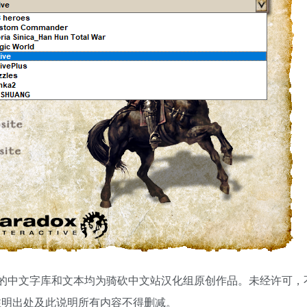
本作品中的中文字库和文本均为骑砍中文站汉化组原创作品。未经许可，
注明出处及此说明所有内容不得删减。