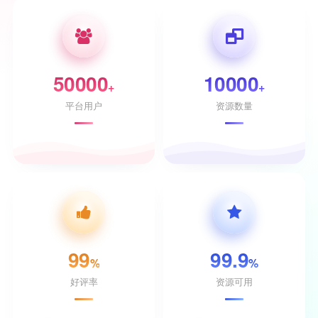
50000
10000
+
+
平台用户
资源数量
99
99.9
%
%
好评率
资源可用