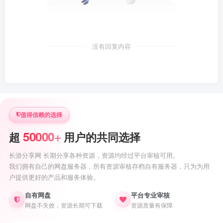
没有回复内容
值得信赖的选择
50000+
超
用户的共同选择
长游分享网 长期分享各种资源，资源均经过平台审核可用。
我们拥有自己的网盘服务器，所有资源审核存档自有服务器，只为为用
户提供更好的产品和服务体验。
自有网盘
平台专业审核
网盘不失效，资源长期可下载
资源质量有保障