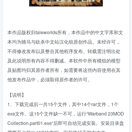
本作品版权归taleworlds所有，本作品中的中文字库和文
本均为骑马与砍杀中文站汉化组原创作品。未经许可，
不得修改发布以及整合其他程序发布。转载需注明出处
及此说明所有内容不得删减。本软件中所有模组的模型
及贴图均归其原作者所有，如需要将这些内容使用在其
他发布作品中，必须取得原作者的许可。
【说明】
1、下载完成后一共15个文件，其中14个rar文件，1个
exe文件。这15个文件缺一不可，运行“Warband 23MOD
Collection.part01.exe”后即可自动完成安装。安装目录盘