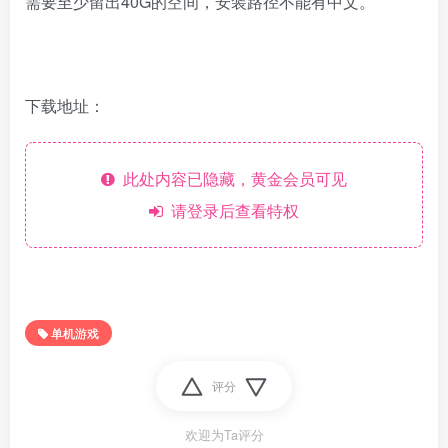
需要至少留出40G的空间，安装路径不能有中文。
下载地址：
此处内容已隐藏，黄金会员可见
请登录后查看特权
单机游戏
评分
欢迎为Ta评分