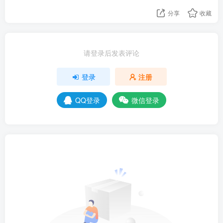
分享
收藏
请登录后发表评论
登录
注册
QQ登录
微信登录