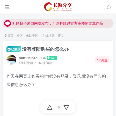
社区帖子来自网友发布，可选择经过官方审核的文章作品
社区帖子来自网友发布，可选择经过官方审核的文章作品
社区帖子来自网友发布，可选择经过官方审核的文章作品
首页
社区
求助专区
在线求助
正文
没有登陆购买的怎么办
已解决
pan1195450834
关注
4年前更新
152次阅读
昨天在网页上购买的时候没有登录，登录后没有同步购
买信息怎么办？
10