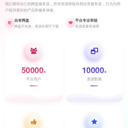
我们拥有自己的网盘服务器，所有资源审核存档自有服务器，只为为用
户提供更好的产品和服务体验。
自有网盘
平台专业审核
网盘不失效，资源长期可下载
资源质量有保障
50000
10000
+
+
平台用户
资源数量