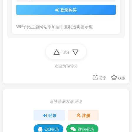
登录购买
WP子比主题网站添加居中复制透明提示框
评分
欢迎为Ta评分
分享
收藏
请登录后发表评论
登录
注册
QQ登录
微信登录