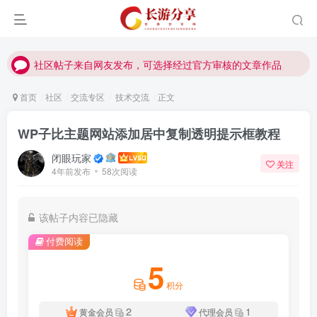
社区帖子来自网友发布，可选择经过官方审核的文章作品
社区帖子来自网友发布，可选择经过官方审核的文章作品
社区帖子来自网友发布，可选择经过官方审核的文章作品
首页
社区
交流专区
技术交流
正文
WP子比主题网站添加居中复制透明提示框教程
闭眼玩家
关注
4年前发布
58次阅读
该帖子内容已隐藏
付费阅读
5
积分
2
1
黄金会员
代理会员