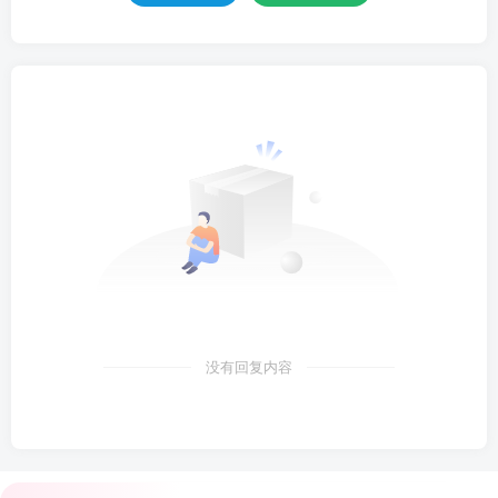
没有回复内容