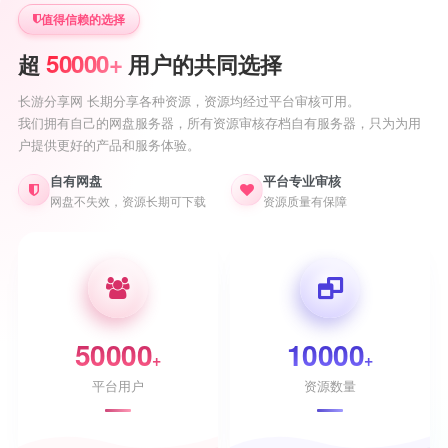
值得信赖的选择
50000+
超
用户的共同选择
长游分享网 长期分享各种资源，资源均经过平台审核可用。
我们拥有自己的网盘服务器，所有资源审核存档自有服务器，只为为用
户提供更好的产品和服务体验。
自有网盘
平台专业审核
网盘不失效，资源长期可下载
资源质量有保障
50000
10000
+
+
平台用户
资源数量