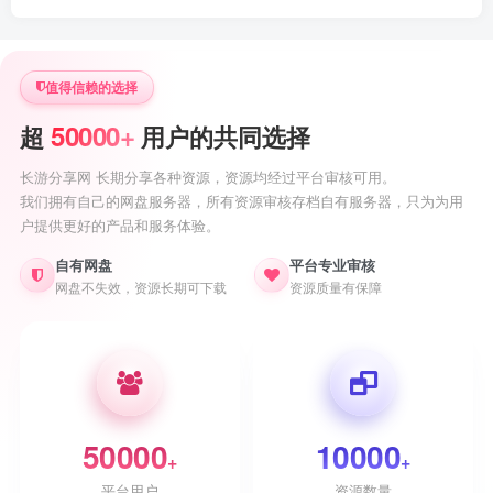
值得信赖的选择
50000+
超
用户的共同选择
长游分享网 长期分享各种资源，资源均经过平台审核可用。
我们拥有自己的网盘服务器，所有资源审核存档自有服务器，只为为用
户提供更好的产品和服务体验。
自有网盘
平台专业审核
网盘不失效，资源长期可下载
资源质量有保障
50000
10000
+
+
平台用户
资源数量