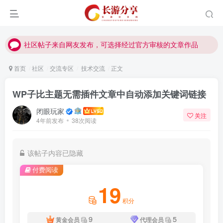
社区帖子来自网友发布，可选择经过官方审核的文章作品
社区帖子来自网友发布，可选择经过官方审核的文章作品
社区帖子来自网友发布，可选择经过官方审核的文章作品
首页
社区
交流专区
技术交流
正文
WP子比主题无需插件文章中自动添加关键词链接
闭眼玩家
关注
4年前发布
38次阅读
该帖子内容已隐藏
付费阅读
19
积分
9
5
黄金会员
代理会员