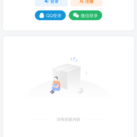
登录
注册
QQ登录
微信登录
没有回复内容