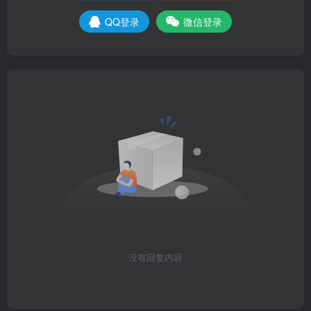
QQ登录
微信登录
没有回复内容