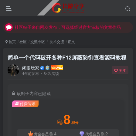
社区帖子来自网友发布，可选择经过官方审核的文章作品
社区帖子来自网友发布，可选择经过官方审核的文章作品
社区帖子来自网友发布，可选择经过官方审核的文章作品
首页
社区
交流专区
技术交流
正文
简单一个代码破开各种F12屏蔽防御查看源码教程
闭眼玩家
关注
4年前发布
84次阅读
该帖子内容已隐藏
付费阅读
8
积分
4
2
黄金会员
代理会员