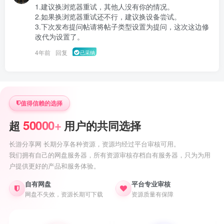
1.建议换浏览器重试，其他人没有你的情况。

2.如果换浏览器重试还不行，建议换设备尝试。

3.下次发布提问帖请将帖子类型设置为提问，这次这边修
改代为设置了。 
4年前
回复
已采纳
值得信赖的选择
50000+
超
用户的共同选择
长游分享网 长期分享各种资源，资源均经过平台审核可用。
我们拥有自己的网盘服务器，所有资源审核存档自有服务器，只为为用
户提供更好的产品和服务体验。
自有网盘
平台专业审核
网盘不失效，资源长期可下载
资源质量有保障