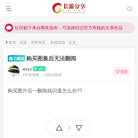
社区帖子来自网友发布，可选择经过官方审核的文章作品
社区帖子来自网友发布，可选择经过官方审核的文章作品
社区帖子来自网友发布，可选择经过官方审核的文章作品
首页
社区
求助专区
在线求助
正文
购买图集后无法翻阅
已解决
wxyz
关注
4年前更新
258次阅读
购买图片后一翻阅就闪退怎么办?‍?
-2