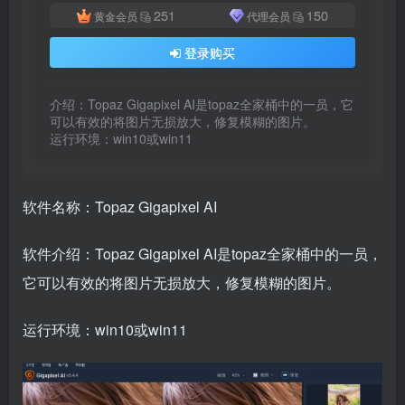
251
150
黄金会员
代理会员
登录购买
介绍：Topaz Gigapixel AI是topaz全家桶中的一员，它
可以有效的将图片无损放大，修复模糊的图片。

运行环境：win10或win11 
软件名称：Topaz Gigapixel AI
软件介绍：Topaz Gigapixel AI是topaz全家桶中的一员，
它可以有效的将图片无损放大，修复模糊的图片。
运行环境：win10或win11