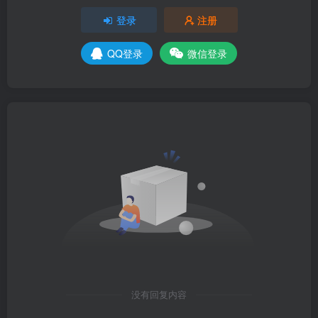
登录
注册
QQ登录
微信登录
没有回复内容