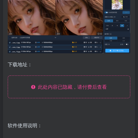
下载地址：
此处内容已隐藏，请付费后查看
软件使用说明：