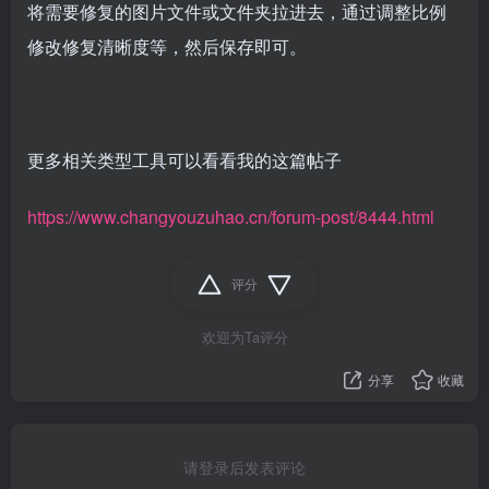
将需要修复的图片文件或文件夹拉进去，通过调整比例
修改修复清晰度等，然后保存即可。
更多相关类型工具可以看看我的这篇帖子
https://www.changyouzuhao.cn/forum-post/8444.html
评分
欢迎为Ta评分
分享
收藏
请登录后发表评论