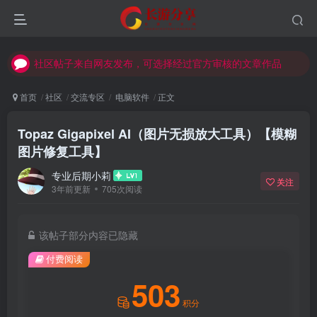
社区帖子来自网友发布，可选择经过官方审核的文章作品
社区帖子来自网友发布，可选择经过官方审核的文章作品
社区帖子来自网友发布，可选择经过官方审核的文章作品
首页
社区
交流专区
电脑软件
正文
Topaz Gigapixel AI（图片无损放大工具）【模糊
图片修复工具】
专业后期小莉
关注
3年前更新
705次阅读
该帖子部分内容已隐藏
付费阅读
503
积分