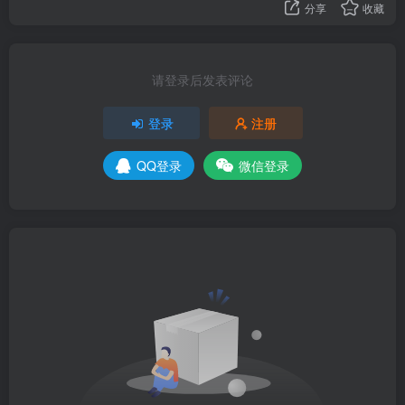
分享
收藏
请登录后发表评论
登录
注册
QQ登录
微信登录