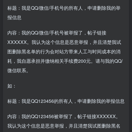
标题：我是QQ/微信/手机号的所有人，申请删除我的举
报信息
内容：我的QQ/微信/手机号被举报了，帖子链接
XXXXXX。我认为这个信息是恶意举报，并且清楚我试
图删除黑名单的行为会对站方带来人工与时间成本的消
耗，我自愿承担并缴纳相关手续费200元。请与我的QQ/
微信联系。
如：
标题：我是QQ123456的所有人，申请删除我的举报信息
内容：我的QQ123456被举报了，帖子链接XXXXXX。
我认为这个信息是恶意举报，并且清楚我试图删除黑名