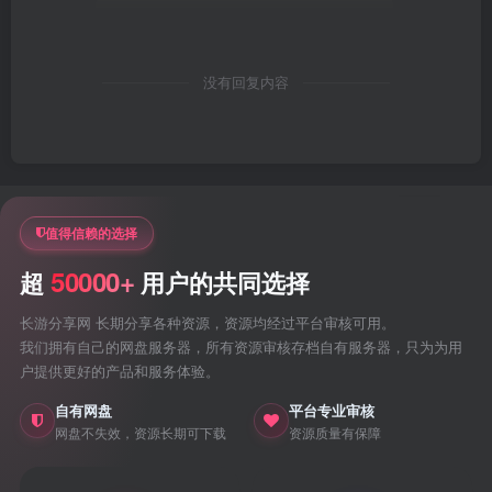
没有回复内容
值得信赖的选择
50000+
超
用户的共同选择
长游分享网 长期分享各种资源，资源均经过平台审核可用。
我们拥有自己的网盘服务器，所有资源审核存档自有服务器，只为为用
户提供更好的产品和服务体验。
自有网盘
平台专业审核
网盘不失效，资源长期可下载
资源质量有保障