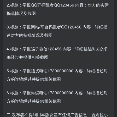
2.标题：举报QQ群捣乱者QQ123456 内容：对方的实际
捣乱情况及截图
3.标题：举报网站/平台捣乱者QQ123456 内容：详细描
述对方的捣乱情况及截图
4.标题：举报骗子微信123456 内容：详细描述对方的诈
骗经过并提供相关截图
5.标题：举报骚扰电话17300000000 内容：详细描述对
方的诈骗经过并提供相关截图
6.标题：举报诈骗电话17300000000 内容：详细描述对
方的诈骗经过并提供相关截图
二.发布者不得利用本版块发布任何广告信息，否则拉小