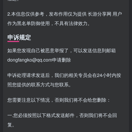
2.本信息仅供参考，发布作用仅为提供 长游分享网 用户
作为黑名单防御使用，不具有法律效力。
申诉规定
如果您发现自己被恶意举报了，可以发送信息到邮箱
dongfangko@qq.com申请删除
申诉处理请求发送后，我们的相关专员会在24小时内按
照您提供的联系方式与您联系。
您需要注意以下情况，否则我们将不会给您删除：
一.您必须按照以下格式发送邮件，否则我们将不会回
复。