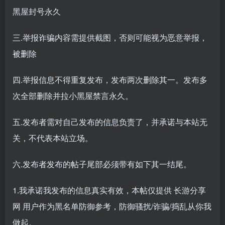
黑屋封号永久
三.举报诈骗内容需提供截图，否则可能视为恶意举报，
被删除
四.举报信息不得重复发布，发布两次删除其一。发布多
次全部删除并拉小黑屋禁言永久。
五.发布者需对自己发布的信息负责了，并承诺与本站无
关，不代表本站立场。
六.发布者发布的帖子尾部必须带有如下其一结尾。
1.我承诺我发布的信息真实有效，本帖仅提供 长游分享
网 用户作为黑名单防御参考，防御骚扰/诈骗/捣乱从你我
做起。