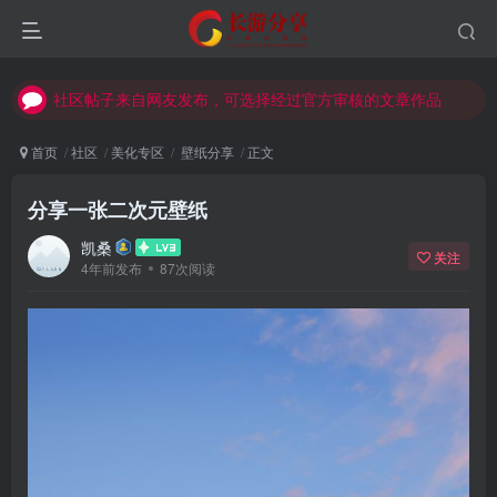
社区帖子来自网友发布，可选择经过官方审核的文章作品
社区帖子来自网友发布，可选择经过官方审核的文章作品
社区帖子来自网友发布，可选择经过官方审核的文章作品
首页
社区
美化专区
壁纸分享
正文
分享一张二次元壁纸
凯桑
关注
4年前发布
87次阅读