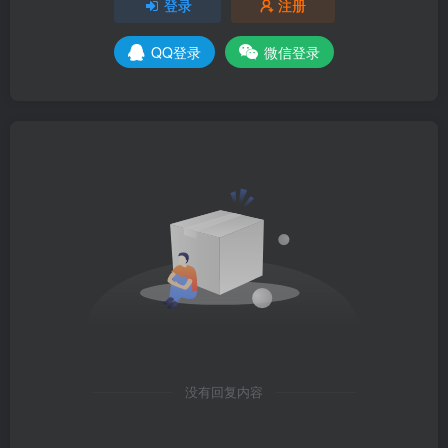
登录
注册
QQ登录
微信登录
没有回复内容