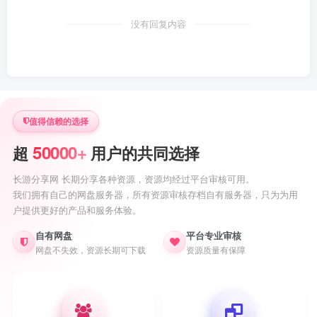
没有回复内容
值得信赖的选择
50000+
超
用户的共同选择
长游分享网 长期分享各种资源，资源均经过平台审核可用。
我们拥有自己的网盘服务器，所有资源审核存档自有服务器，只为为用
户提供更好的产品和服务体验。
自有网盘
平台专业审核
网盘不失效，资源长期可下载
资源质量有保障