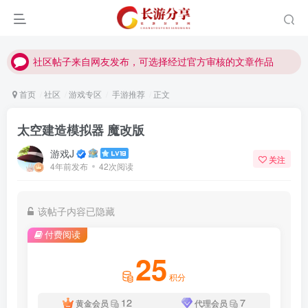
社区帖子来自网友发布，可选择经过官方审核的文章作品
社区帖子来自网友发布，可选择经过官方审核的文章作品
社区帖子来自网友发布，可选择经过官方审核的文章作品
首页
社区
游戏专区
手游推荐
正文
太空建造模拟器 魔改版
游戏J
关注
4年前发布
42次阅读
该帖子内容已隐藏
付费阅读
25
积分
12
7
黄金会员
代理会员