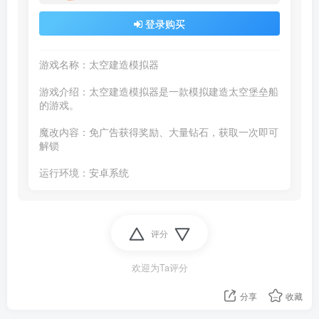
登录购买
游戏名称：太空建造模拟器

游戏介绍：太空建造模拟器是一款模拟建造太空堡垒船
的游戏。

魔改内容：免广告获得奖励、大量钻石，获取一次即可
解锁

运行环境：安卓系统 
评分
欢迎为Ta评分
分享
收藏