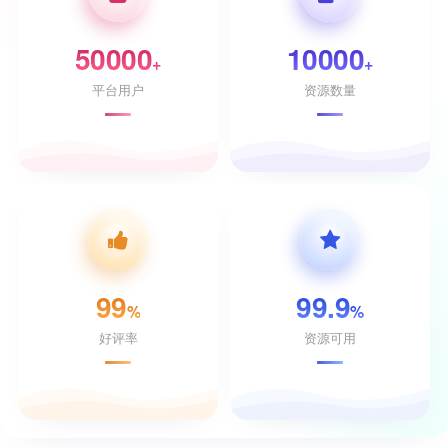
50000
10000
+
+
平台用户
资源数量
99
99.9
%
%
好评率
资源可用