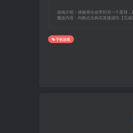
游戏介绍：体验将生命带到另一个星球，
魔改内容：内购点击购买直接成功【完成
手机游戏