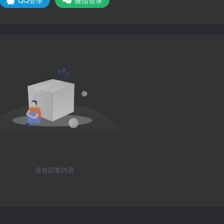
没有回复内容