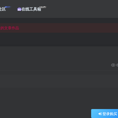
帖子
工具
社区
在线工具箱
核的文章作品
核的文章作品
核的文章作品
登录购买