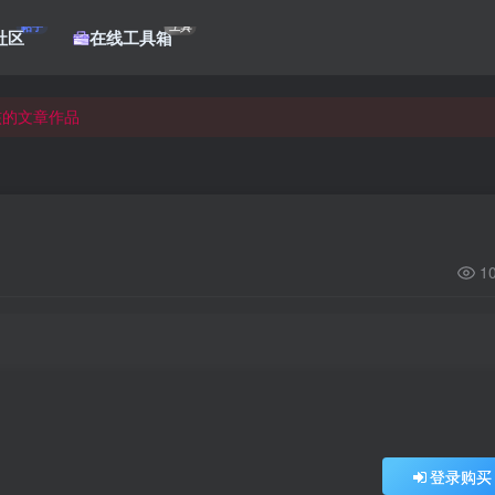
帖子
工具
社区
在线工具箱
核的文章作品
核的文章作品
核的文章作品
1
登录购买