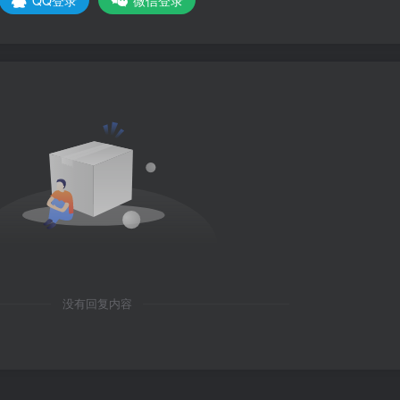
没有回复内容