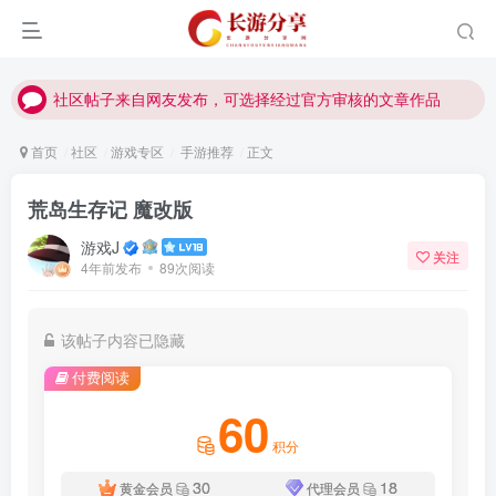
社区帖子来自网友发布，可选择经过官方审核的文章作品
社区帖子来自网友发布，可选择经过官方审核的文章作品
社区帖子来自网友发布，可选择经过官方审核的文章作品
首页
社区
游戏专区
手游推荐
正文
荒岛生存记 魔改版
游戏J
关注
4年前发布
89次阅读
该帖子内容已隐藏
付费阅读
60
积分
30
18
黄金会员
代理会员