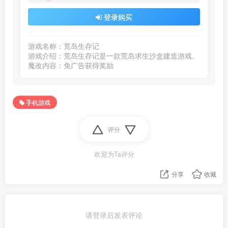
登录购买
游戏名称：荒岛生存记

游戏介绍：荒岛生存记是一款荒岛求生沙盒建造游戏。

魔改内容：免广告获得奖励 
手机游戏
评分
欢迎为Ta评分
分享
收藏
请登录后发表评论