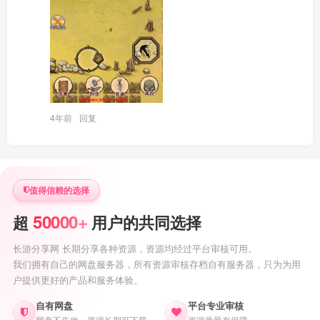
4年前
回复
值得信赖的选择
50000+
超
用户的共同选择
长游分享网 长期分享各种资源，资源均经过平台审核可用。
我们拥有自己的网盘服务器，所有资源审核存档自有服务器，只为为用
户提供更好的产品和服务体验。
自有网盘
平台专业审核
网盘不失效，资源长期可下载
资源质量有保障