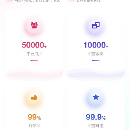
50000
10000
+
+
平台用户
资源数量
99
99.9
%
%
好评率
资源可用