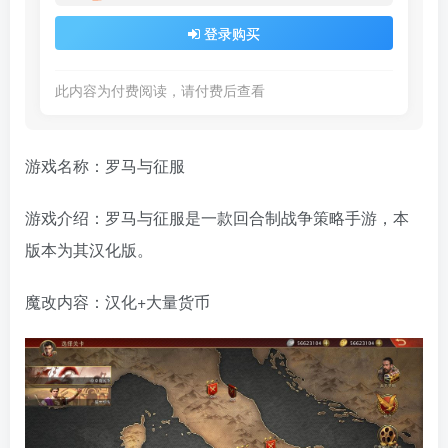
登录购买
此内容为付费阅读，请付费后查看
游戏名称：罗马与征服
游戏介绍：罗马与征服是一款回合制战争策略手游，本
版本为其汉化版。
魔改内容：汉化+大量货币