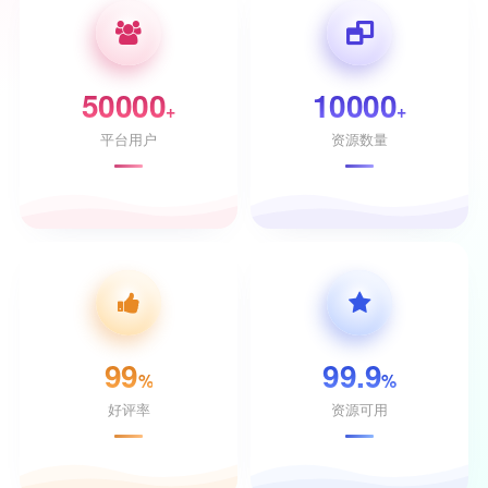
50000
10000
+
+
平台用户
资源数量
99
99.9
%
%
好评率
资源可用