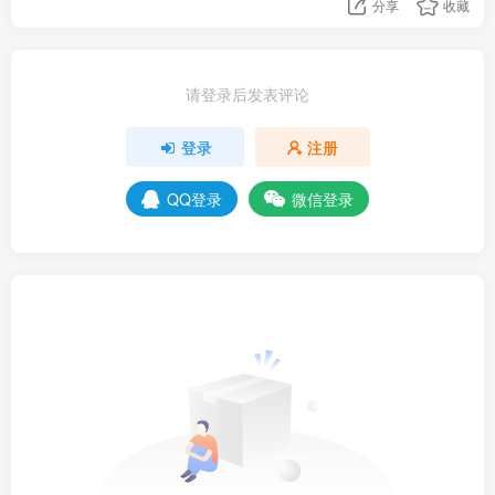
分享
收藏
请登录后发表评论
登录
注册
QQ登录
微信登录