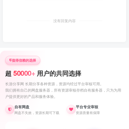
没有回复内容
值得信赖的选择
50000+
超
用户的共同选择
长游分享网 长期分享各种资源，资源均经过平台审核可用。
我们拥有自己的网盘服务器，所有资源审核存档自有服务器，只为为用
户提供更好的产品和服务体验。
自有网盘
平台专业审核
网盘不失效，资源长期可下载
资源质量有保障