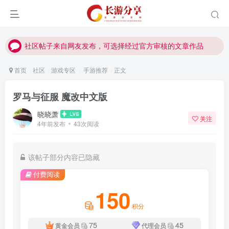
社区帖子来自网友发布，可选择经过官方审核的文章作品
社区帖子来自网友发布，可选择经过官方审核的文章作品
社区帖子来自网友发布，可选择经过官方审核的文章作品
首页
社区
游戏专区
手游推荐
正文
罗马与征服 魔改中文版
晓晓萧
关注
4年前发布
43次阅读
该帖子部分内容已隐藏
付费阅读
150
积分
75
45
黄金会员
代理会员