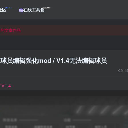
帖子
工具
社区
在线工具箱
核的文章作品
核的文章作品
核的文章作品
gin] 球员编辑强化mod / V1.4无法编辑球员
1
 V1.4