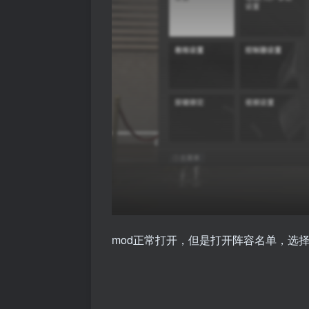
mod正常打开，但是打开阵容名单，选