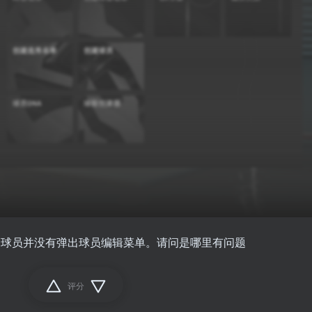
择球员并没有弹出球员编辑菜单。请问是哪里有问题
评分