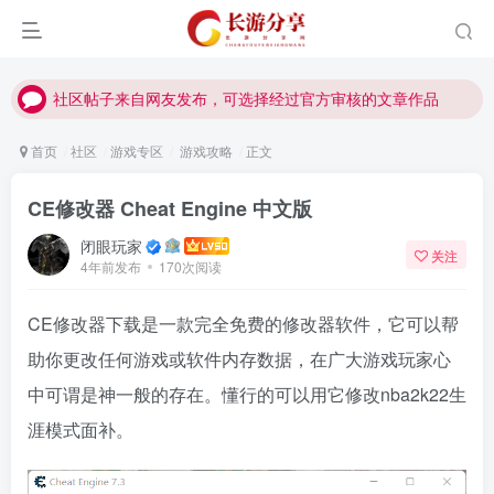
社区帖子来自网友发布，可选择经过官方审核的文章作品
社区帖子来自网友发布，可选择经过官方审核的文章作品
社区帖子来自网友发布，可选择经过官方审核的文章作品
首页
社区
游戏专区
游戏攻略
正文
CE修改器 Cheat Engine 中文版
闭眼玩家
关注
4年前发布
170次阅读
CE修改器下载是一款完全免费的修改器软件，它可以帮
助你更改任何游戏或软件内存数据，在广大游戏玩家心
中可谓是神一般的存在。懂行的可以用它修改nba2k22生
涯模式面补。