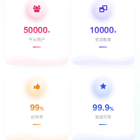
50000
10000
+
+
平台用户
资源数量
99
99.9
%
%
好评率
资源可用