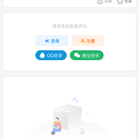
分享
收藏
请登录后发表评论
登录
注册
QQ登录
微信登录