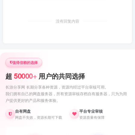
没有回复内容
值得信赖的选择
50000+
超
用户的共同选择
长游分享网 长期分享各种资源，资源均经过平台审核可用。
我们拥有自己的网盘服务器，所有资源审核存档自有服务器，只为为用
户提供更好的产品和服务体验。
自有网盘
平台专业审核
网盘不失效，资源长期可下载
资源质量有保障