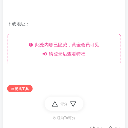
下载地址：
此处内容已隐藏，黄金会员可见
请登录后查看特权
游戏工具
评分
欢迎为Ta评分